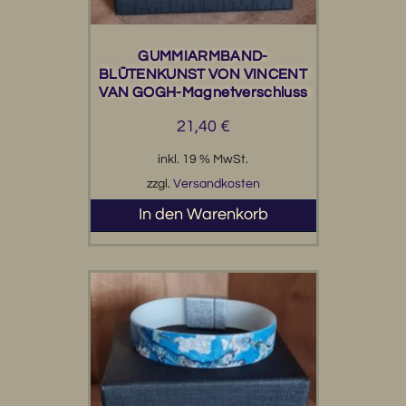
GUMMIARMBAND-
BLÜTENKUNST VON VINCENT
VAN GOGH-Magnetverschluss
21,40
€
inkl. 19 % MwSt.
zzgl.
Versandkosten
In den Warenkorb