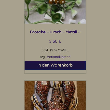
Brosche – Hirsch – Metall –
3,50
€
inkl. 19 % MwSt.
zzgl.
Versandkosten
In den Warenkorb