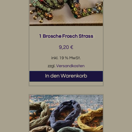
1 Brosche Frosch Strass
9,20
€
inkl. 19 % MwSt.
zzgl.
Versandkosten
In den Warenkorb