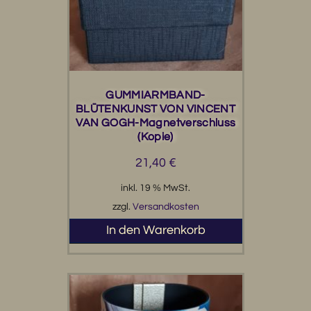
GUMMIARMBAND-
BLÜTENKUNST VON VINCENT
VAN GOGH-Magnetverschluss
(Kopie)
21,40
€
inkl. 19 % MwSt.
zzgl.
Versandkosten
In den Warenkorb