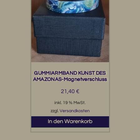
GUMMIARMBAND KUNST DES
AMAZONAS-Magnetverschluss
21,40
€
inkl. 19 % MwSt.
zzgl.
Versandkosten
In den Warenkorb