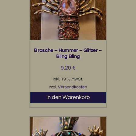
Brosche – Hummer – Glitzer –
Bling Bling
9,20
€
inkl. 19 % MwSt.
zzgl.
Versandkosten
In den Warenkorb