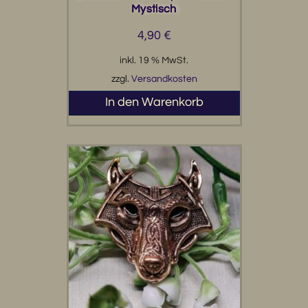
Mystisch
4,90
€
inkl. 19 % MwSt.
zzgl.
Versandkosten
In den Warenkorb