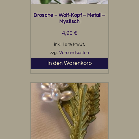
Brosche – Wolf-Kopf – Metall –
Mystisch
4,90
€
inkl. 19 % MwSt.
zzgl.
Versandkosten
In den Warenkorb