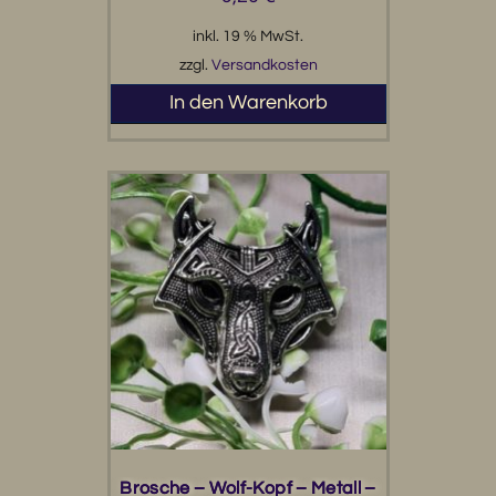
inkl. 19 % MwSt.
zzgl.
Versandkosten
In den Warenkorb
Brosche – Wolf-Kopf – Metall –