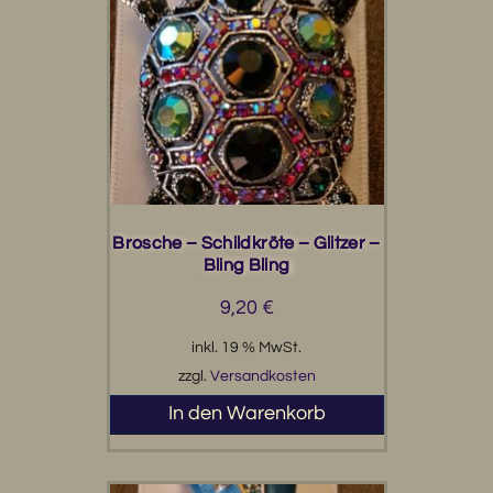
Brosche – Schildkröte – Glitzer –
Bling Bling
9,20
€
inkl. 19 % MwSt.
zzgl.
Versandkosten
In den Warenkorb