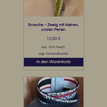
Brosche – Zweig mit kleinen,
ovalen Perlen
12,60
€
inkl. 19 % MwSt.
zzgl.
Versandkosten
In den Warenkorb