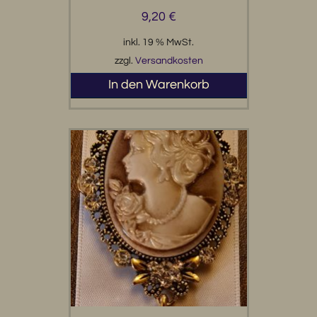
9,20
€
inkl. 19 % MwSt.
zzgl.
Versandkosten
In den Warenkorb