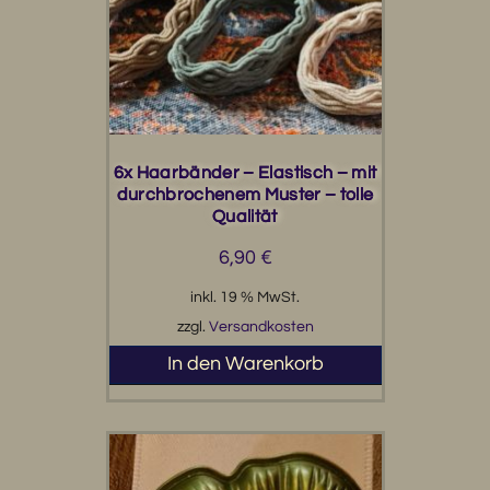
6x Haarbänder – Elastisch – mit
durchbrochenem Muster – tolle
Qualität
6,90
€
inkl. 19 % MwSt.
zzgl.
Versandkosten
In den Warenkorb