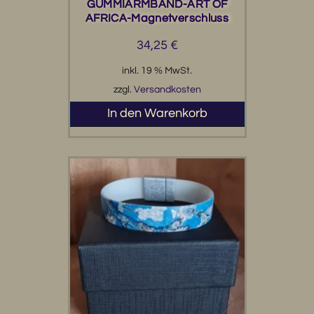
GUMMIARMBAND-ART OF
AFRICA-Magnetverschluss
34,25
€
inkl. 19 % MwSt.
zzgl.
Versandkosten
In den Warenkorb