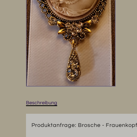
Beschreibung
Produktanfrage: Brosche - Frauenkopf 