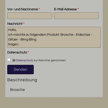
Vor- und Nachname
*
E-Mail Adresse
*
Nachricht
*
Datenschutz
*
ja
Datenschutz
zur Kenntnis genommen
Beschreibung
Brosche