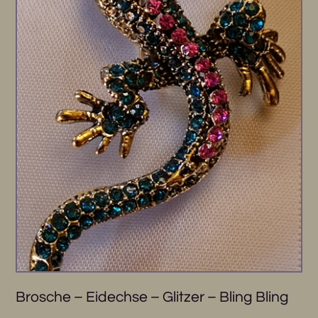
Brosche – Eidechse – Glitzer – Bling Bling