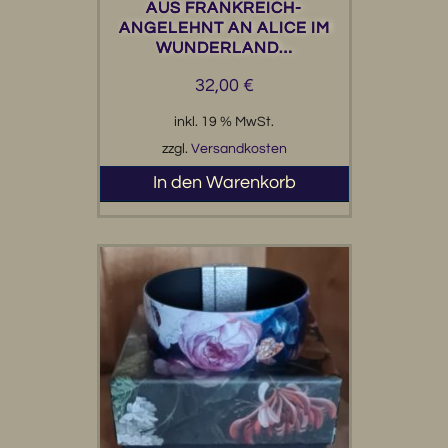
AUS FRANKREICH-
ANGELEHNT AN ALICE IM
WUNDERLAND…
32,00
€
inkl. 19 % MwSt.
zzgl.
Versandkosten
In den Warenkorb