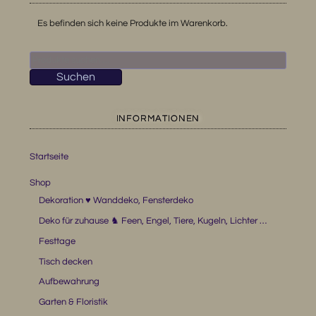
Es befinden sich keine Produkte im Warenkorb.
Suchen
nach:
Suchen
INFORMATIONEN
Startseite
Shop
Dekoration ♥ Wanddeko, Fensterdeko
Deko für zuhause ♞ Feen, Engel, Tiere, Kugeln, Lichter …
Festtage
Tisch decken
Aufbewahrung
Garten & Floristik