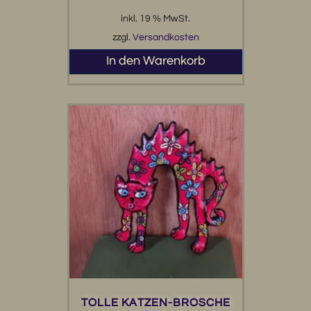
inkl. 19 % MwSt.
zzgl.
Versandkosten
In den Warenkorb
TOLLE KATZEN-BROSCHE