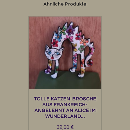
Ähnliche Produkte
TOLLE KATZEN-BROSCHE
AUS FRANKREICH-
ANGELEHNT AN ALICE IM
WUNDERLAND…
32,00
€