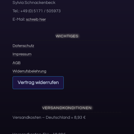
Sylvia Schnackenbeck
Tel.: +49 (0) 5171 / 505973
E-Mail:
schreib hier
WICHTIGES
Datenschutz
Impressum
AGB
Widerrufsbelehrung
Vertrag widerrufen
VERSANDKONDITIONEN
Versandkosten – Deutschland = 8,93 €