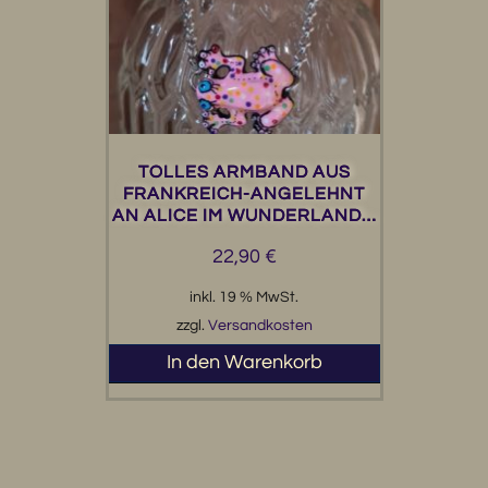
TOLLES ARMBAND AUS
FRANKREICH-ANGELEHNT
AN ALICE IM WUNDERLAND…
22,90
€
inkl. 19 % MwSt.
zzgl.
Versandkosten
In den Warenkorb