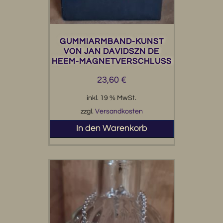
GUMMIARMBAND-KUNST
VON JAN DAVIDSZN DE
HEEM-MAGNETVERSCHLUSS
23,60
€
inkl. 19 % MwSt.
zzgl.
Versandkosten
In den Warenkorb