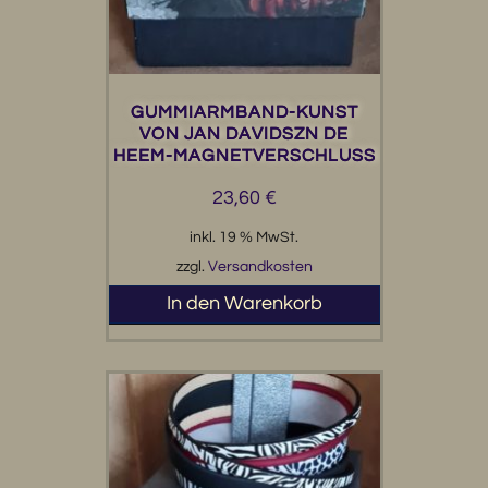
GUMMIARMBAND-KUNST
VON JAN DAVIDSZN DE
HEEM-MAGNETVERSCHLUSS
23,60
€
inkl. 19 % MwSt.
zzgl.
Versandkosten
In den Warenkorb