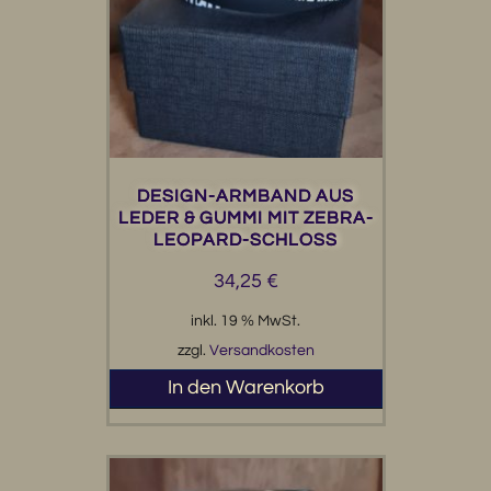
DESIGN-ARMBAND AUS
LEDER & GUMMI MIT ZEBRA-
LEOPARD-SCHLOSS
34,25
€
inkl. 19 % MwSt.
zzgl.
Versandkosten
In den Warenkorb