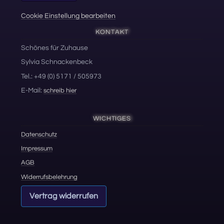
Cookie Einstellung bearbeiten
KONTAKT
Schönes für Zuhause
Sylvia Schnackenbeck
Tel.: +49 (0) 5171 / 505973
E-Mail:
schreib hier
WICHTIGES
Datenschutz
Impressum
AGB
Widerrufsbelehrung
Vertrag widerrufen