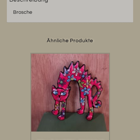
Brosche
Ähnliche Produkte