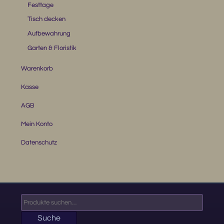
Festtage
Tisch decken
Aufbewahrung
Garten & Floristik
Warenkorb
Kasse
AGB
Mein Konto
Datenschutz
Suche
nach:
Suche