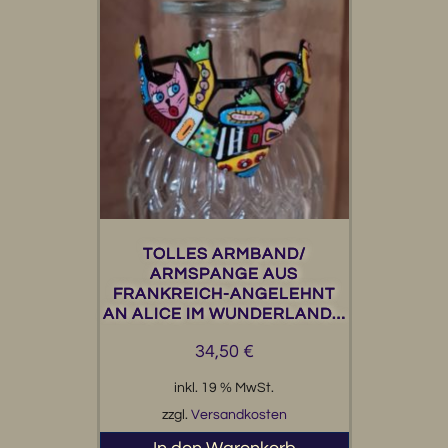
TOLLES ARMBAND/
ARMSPANGE AUS
FRANKREICH-ANGELEHNT
AN ALICE IM WUNDERLAND…
34,50
€
inkl. 19 % MwSt.
zzgl.
Versandkosten