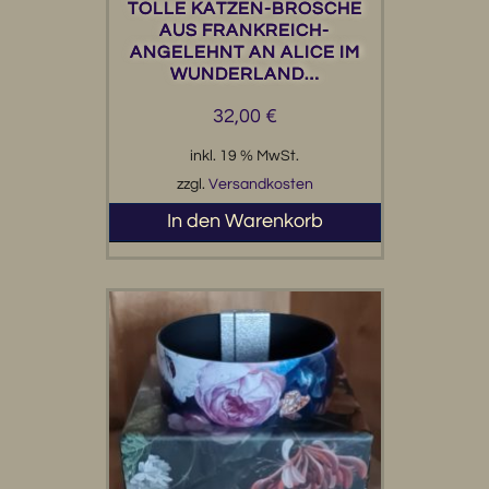
TOLLE KATZEN-BROSCHE
AUS FRANKREICH-
ANGELEHNT AN ALICE IM
WUNDERLAND…
32,00
€
inkl. 19 % MwSt.
zzgl.
Versandkosten
In den Warenkorb