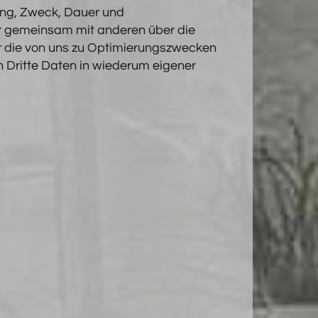
ang, Zweck, Dauer und
r gemeinsam mit anderen über die
r die von uns zu Optimierungszwecken
 Dritte Daten in wiederum eigener