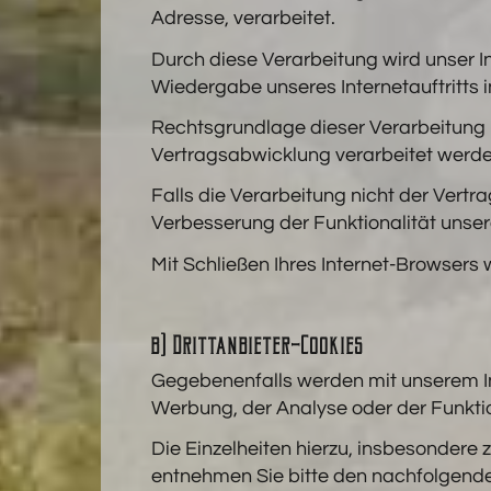
Adresse, verarbeitet.
Durch diese Verarbeitung wird unser In
Wiedergabe unseres Internetauftritts
Rechtsgrundlage dieser Verarbeitung i
Vertragsabwicklung verarbeitet werde
Falls die Verarbeitung nicht der Vertr
Verbesserung der Funktionalität unseres
Mit Schließen Ihres Internet-Browsers
b) Drittanbieter-Cookies
Gegebenenfalls werden mit unserem In
Werbung, der Analyse oder der Funktio
Die Einzelheiten hierzu, insbesondere
entnehmen Sie bitte den nachfolgende