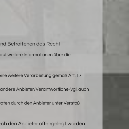
und Betroffenen das Recht
 auf weitere Informationen über die
 eine weitere Verarbeitung gemäß Art. 17
 andere Anbieter/Verantwortliche (vgl. auch
Daten durch den Anbieter unter Verstoß
urch den Anbieter offengelegt worden