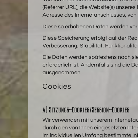
(Referrer URL), die Website(s) unseres 
Adresse des Internetanschlusses, von 
Diese so erhobenen Daten werden vor
Diese Speicherung erfolgt auf der Recht
Verbesserung, Stabilität, Funktionalitä
Die Daten werden spätestens nach si
erforderlich ist. Andernfalls sind die 
ausgenommen.
Cookies
a) Sitzungs-Cookies/Session-Cookies
Wir verwenden mit unserem Internetauf
durch den von Ihnen eingesetzten Int
im individuellen Umfang bestimmte Inf