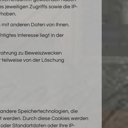
s jeweiligen Zugriffs sowie die IP-
erhoben.
 mit anderen Daten von Ihnen.
tigtes Interesse liegt in der
ewahrung zu Beweiszwecken
er teilweise von der Löschung
r andere Speichertechnologien, die
rt werden. Durch diese Cookies werden
oder Standortdaten oder Ihre IP-