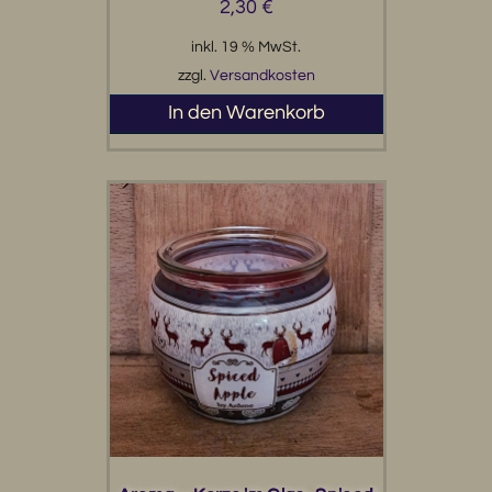
2,30
€
inkl. 19 % MwSt.
zzgl.
Versandkosten
In den Warenkorb