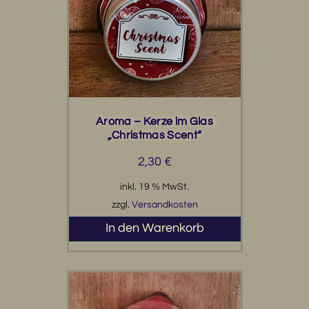
Aroma – Kerze im Glas
„Christmas Scent“
2,30
€
inkl. 19 % MwSt.
zzgl.
Versandkosten
In den Warenkorb