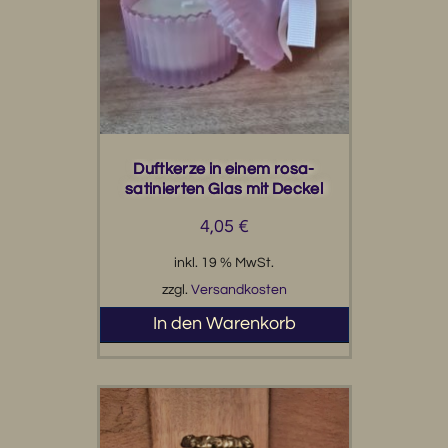
Duftkerze in einem rosa-
satinierten Glas mit Deckel
4,05
€
inkl. 19 % MwSt.
zzgl.
Versandkosten
In den Warenkorb