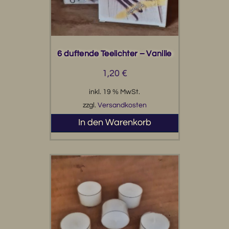
6 duftende Teelichter – Vanille
1,20
€
inkl. 19 % MwSt.
zzgl.
Versandkosten
In den Warenkorb