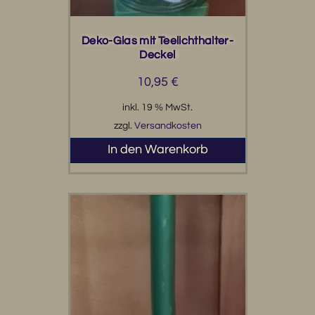
Deko-Glas mit Teelichthalter-
Deckel
10,95
€
inkl. 19 % MwSt.
zzgl.
Versandkosten
In den Warenkorb