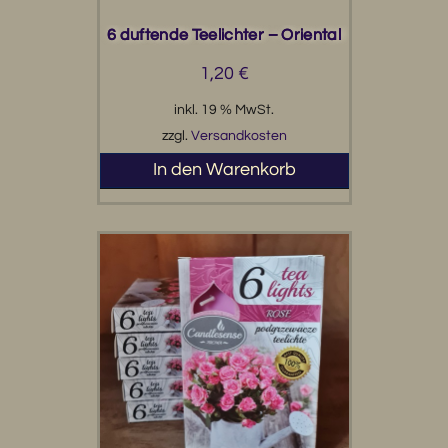
6 duftende Teelichter – Oriental
1,20
€
inkl. 19 % MwSt.
zzgl.
Versandkosten
In den Warenkorb