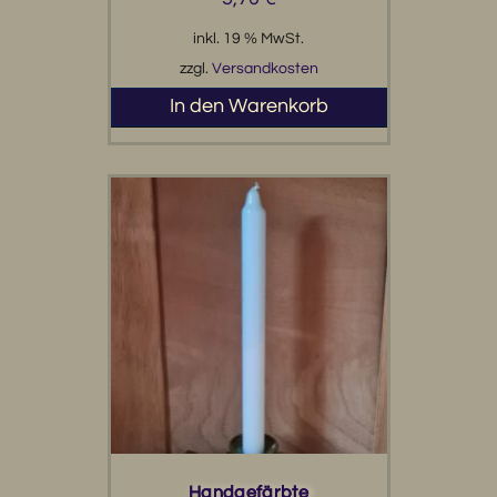
inkl. 19 % MwSt.
zzgl.
Versandkosten
In den Warenkorb
Handgefärbte