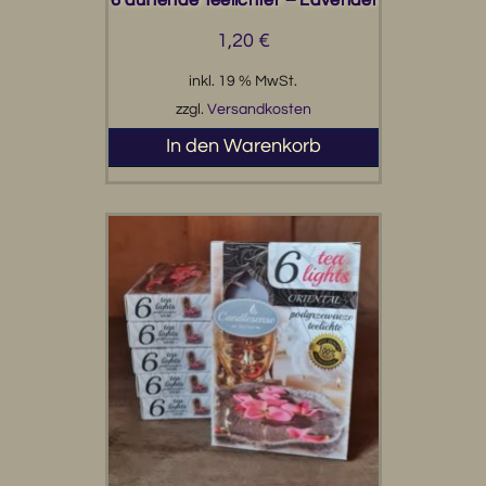
1,20
€
inkl. 19 % MwSt.
zzgl.
Versandkosten
In den Warenkorb