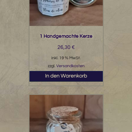
1 Handgemachte Kerze
26,30
€
inkl. 19 % MwSt.
zzgl.
Versandkosten
In den Warenkorb