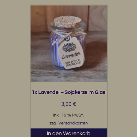
1x Lavendel – Sojakerze im Glas
3,00
€
inkl. 19 % MwSt.
zzgl.
Versandkosten
In den Warenkorb