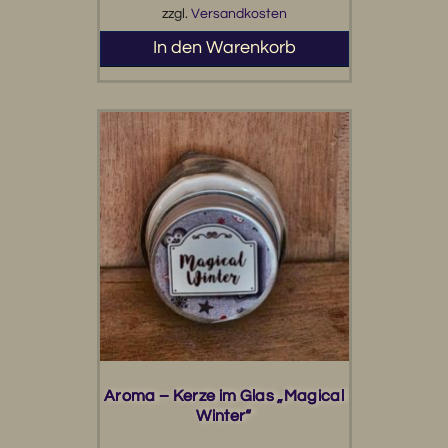
zzgl.
Versandkosten
In den Warenkorb
Aroma – Kerze im Glas „Magical
Winter“