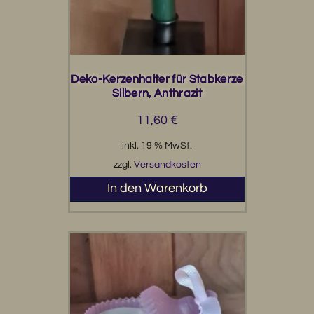
Deko-Kerzenhalter für Stabkerze
Silbern, Anthrazit
11,60
€
inkl. 19 % MwSt.
zzgl.
Versandkosten
In den Warenkorb