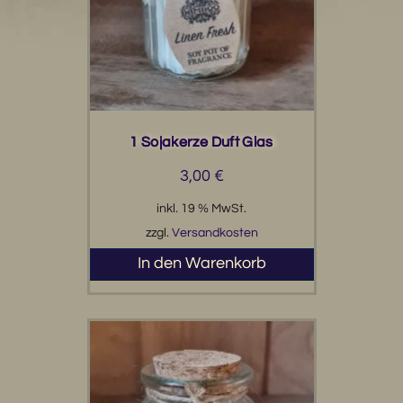
1 Sojakerze Duft Glas
3,00
€
inkl. 19 % MwSt.
zzgl.
Versandkosten
In den Warenkorb