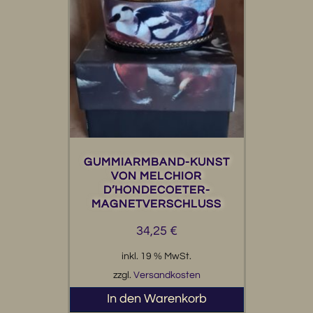
GUMMIARMBAND-KUNST
VON MELCHIOR
D’HONDECOETER-
MAGNETVERSCHLUSS
34,25
€
inkl. 19 % MwSt.
zzgl.
Versandkosten
In den Warenkorb