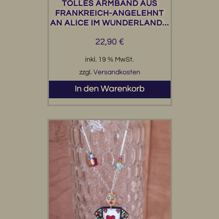
TOLLES ARMBAND AUS
FRANKREICH-ANGELEHNT
AN ALICE IM WUNDERLAND…
22,90
€
inkl. 19 % MwSt.
zzgl.
Versandkosten
In den Warenkorb