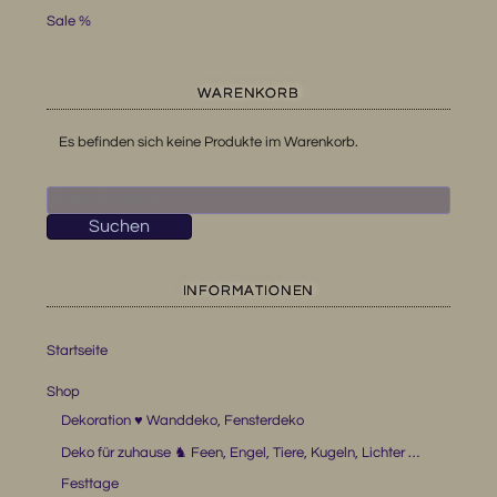
Sale %
WARENKORB
Es befinden sich keine Produkte im Warenkorb.
Suchen
nach:
Suchen
INFORMATIONEN
Startseite
Shop
Dekoration ♥ Wanddeko, Fensterdeko
Deko für zuhause ♞ Feen, Engel, Tiere, Kugeln, Lichter …
Festtage