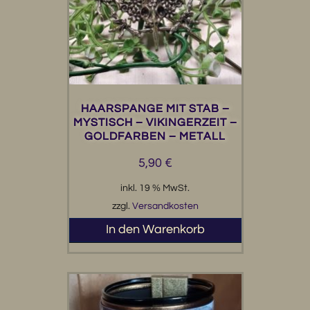
HAARSPANGE MIT STAB –
MYSTISCH – VIKINGERZEIT –
GOLDFARBEN – METALL
5,90
€
inkl. 19 % MwSt.
zzgl.
Versandkosten
In den Warenkorb