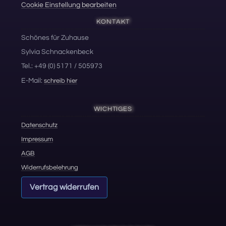
Cookie Einstellung bearbeiten
KONTAKT
Schönes für Zuhause
Sylvia Schnackenbeck
Tel.: +49 (0) 5171 / 505973
E-Mail:
schreib hier
WICHTIGES
Datenschutz
Impressum
AGB
Widerrufsbelehrung
Vertrag widerrufen