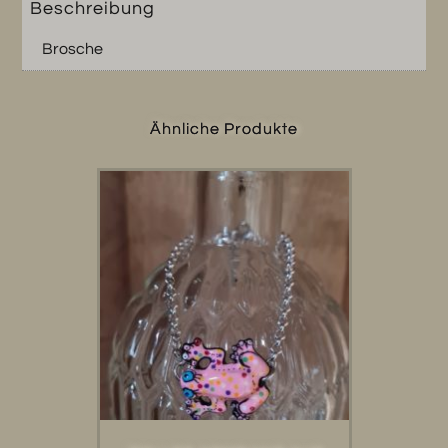
Beschreibung
Brosche
Ähnliche Produkte