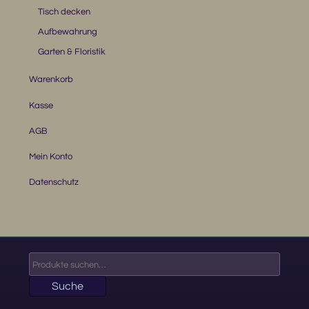
Tisch decken
Aufbewahrung
Garten & Floristik
Warenkorb
Kasse
AGB
Mein Konto
Datenschutz
Suche
nach:
Suche