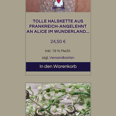
TOLLE HALSKETTE AUS
FRANKREICH-ANGELEHNT
AN ALICE IM WUNDERLAND…
24,50
€
inkl. 19 % MwSt.
zzgl.
Versandkosten
In den Warenkorb