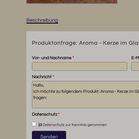
Beschreibung
Produktanfrage: Aroma - Kerze im Gla
Vor- und Nachname
*
E-M
Nachricht
*
Datenschutz
*
ja
Datenschutz
zur Kenntnis genommen