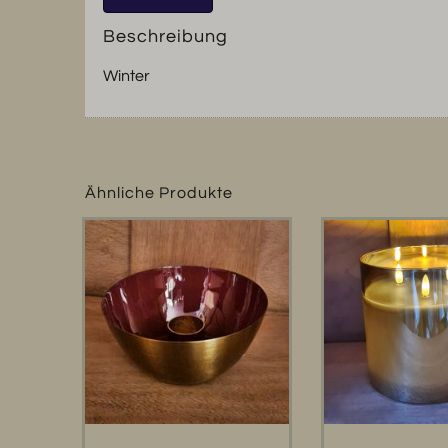
Beschreibung
Winter
Ähnliche Produkte