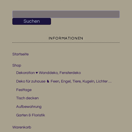
Suchen
nach:
Suchen
INFORMATIONEN
Startseite
Shop
Dekoration ♥ Wanddeko, Fensterdeko
Deko für zuhause ♞ Feen, Engel, Tiere, Kugeln, Lichter …
Festtage
Tisch decken
Aufbewahrung
Garten & Floristik
Warenkorb