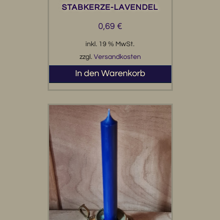
STABKERZE-LAVENDEL
0,69
€
inkl. 19 % MwSt.
zzgl.
Versandkosten
In den Warenkorb