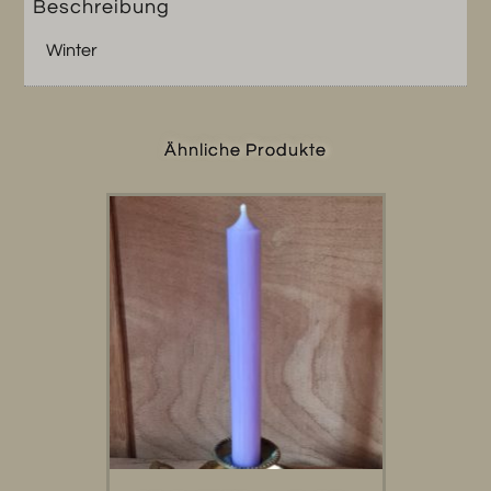
Beschreibung
Winter
Ähnliche Produkte