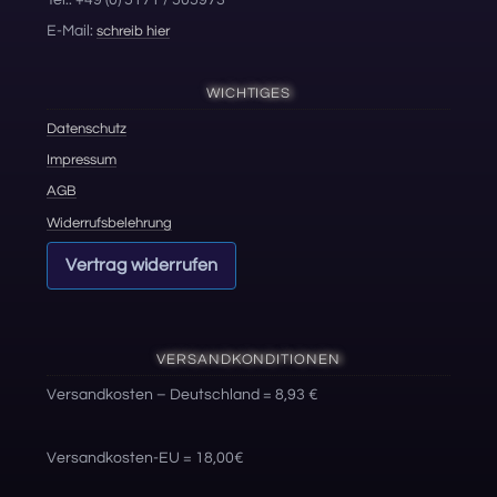
E-Mail:
schreib hier
WICHTIGES
Datenschutz
Impressum
AGB
Widerrufsbelehrung
Vertrag widerrufen
VERSANDKONDITIONEN
Versandkosten – Deutschland = 8,93 €
Versandkosten-EU = 18,00€