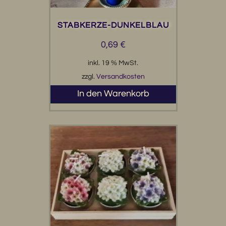
STABKERZE-DUNKELBLAU
0,69
€
inkl. 19 % MwSt.
zzgl.
Versandkosten
In den Warenkorb