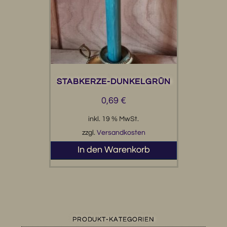
STABKERZE-DUNKELGRÜN
0,69
€
inkl. 19 % MwSt.
zzgl.
Versandkosten
In den Warenkorb
PRODUKT-KATEGORIEN