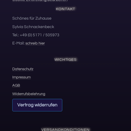
Cookie Einstellung bearbeiten
KONTAKT
Schönes für Zuhause
Sylvia Schnackenbeck
Tel.: +49 (0) 5171 / 505973
E-Mail:
schreib hier
WICHTIGES
Datenschutz
Impressum
AGB
Widerrufsbelehrung
Vertrag widerrufen