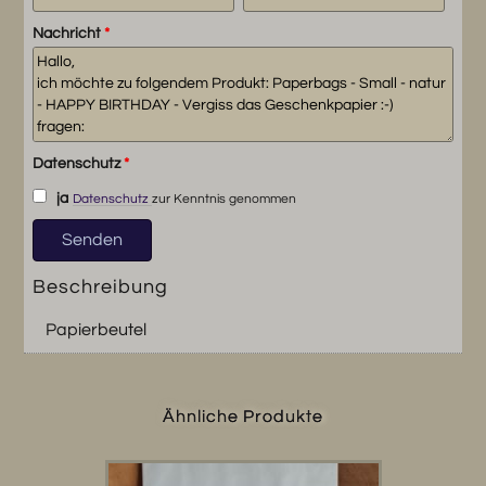
Nachricht
*
Datenschutz
*
ja
Datenschutz
zur Kenntnis genommen
Beschreibung
Papierbeutel
Ähnliche Produkte