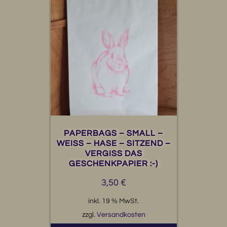
PAPERBAGS – SMALL –
WEISS – HASE – SITZEND –
VERGISS DAS
GESCHENKPAPIER :-)
3,50
€
inkl. 19 % MwSt.
zzgl.
Versandkosten