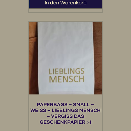
In den Warenkorb
PAPERBAGS – SMALL –
WEISS – LIEBLINGS MENSCH
– VERGISS DAS
GESCHENKPAPIER :-)