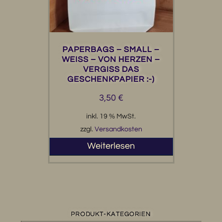
PAPERBAGS – SMALL –
WEISS – VON HERZEN –
VERGISS DAS
GESCHENKPAPIER :-)
3,50
€
inkl. 19 % MwSt.
zzgl.
Versandkosten
Weiterlesen
PRODUKT-KATEGORIEN