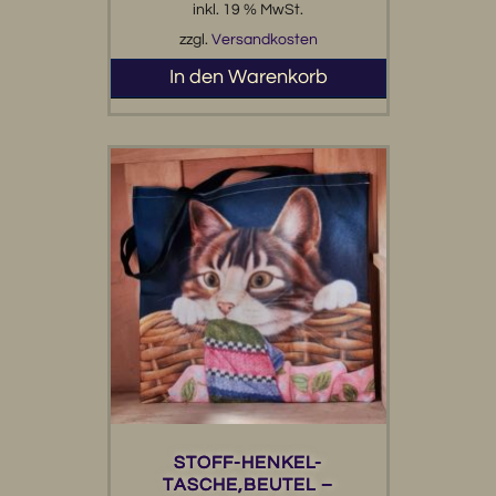
inkl. 19 % MwSt.
zzgl.
Versandkosten
In den Warenkorb
STOFF-HENKEL-
TASCHE,BEUTEL –