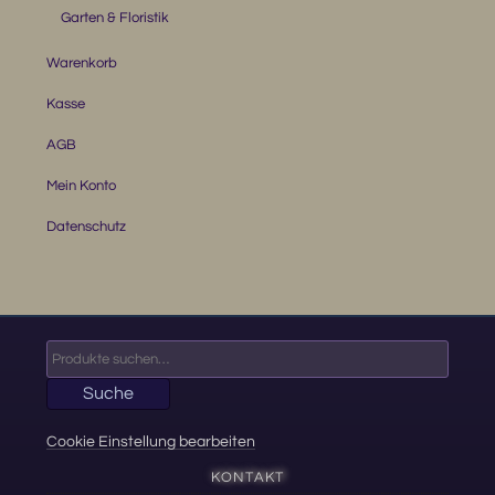
Garten & Floristik
Warenkorb
Kasse
AGB
Mein Konto
Datenschutz
Suche
nach:
Suche
Cookie Einstellung bearbeiten
KONTAKT