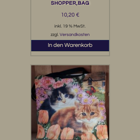
SHOPPER,BAG
10,20
€
inkl. 19 % MwSt.
zzgl.
Versandkosten
In den Warenkorb