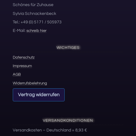
Schönes für Zuhause
Sylvia Schnackenbeck
Tel.: +49 (0) 5171 / 505973
E-Mail:
schreib hier
WICHTIGES
Datenschutz
Impressum
AGB
Widerrufsbelehrung
Vertrag widerrufen
VERSANDKONDITIONEN
Versandkosten – Deutschland = 8,93 €