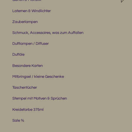
Laternen & Windlichter
Zauberlampen
Schmuck, Accessoires, was zum Auffallen
Duftlampen / Diffuser
Duftöle
Besondere Karten
Mitbringsel / kleine Geschenke
Taschentücher
Stempel mit Motiven & Sprüchen
Kreidefarbe 375ml
Sale %