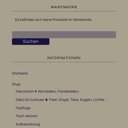
WARENKORB
Es befinden sich keine Produkte im Warenkorb.
Suchen
nach:
Suchen
INFORMATIONEN
Startseite
Shop
Dekoration ♥ Wanddeko, Fensterdeko
Deko für zuhause ♞ Feen, Engel, Tiere, Kugeln, Lichter …
Festtage
Tisch decken
Aufbewahrung