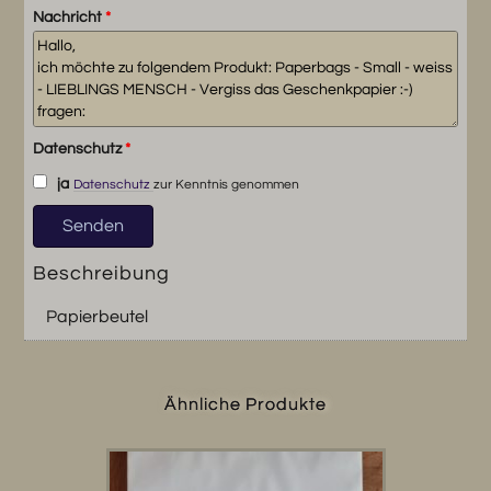
Nachricht
*
Datenschutz
*
ja
Datenschutz
zur Kenntnis genommen
Beschreibung
Papierbeutel
Ähnliche Produkte