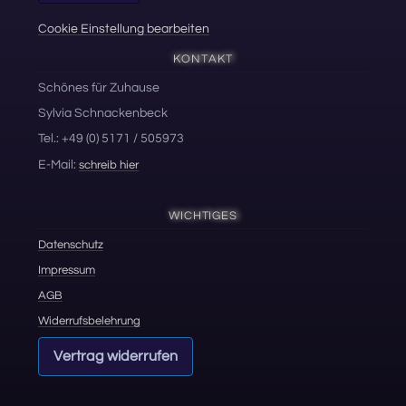
Cookie Einstellung bearbeiten
KONTAKT
Schönes für Zuhause
Sylvia Schnackenbeck
Tel.: +49 (0) 5171 / 505973
E-Mail:
schreib hier
WICHTIGES
Datenschutz
Impressum
AGB
Widerrufsbelehrung
Vertrag widerrufen