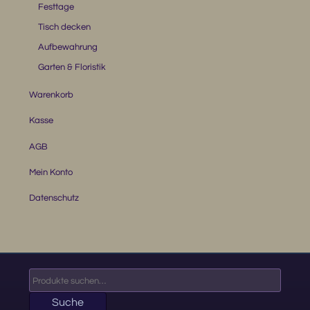
Festtage
Tisch decken
Aufbewahrung
Garten & Floristik
Warenkorb
Kasse
AGB
Mein Konto
Datenschutz
Suche
nach:
Suche