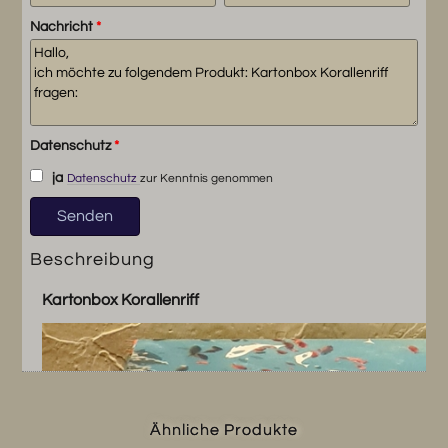
Nachricht
*
Datenschutz
*
ja
Datenschutz
zur Kenntnis genommen
Beschreibung
Kartonbox Korallenriff
Ähnliche Produkte