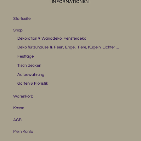
INFORMATIONEN
Startseite
Shop
Dekoration ♥ Wanddeko, Fensterdeko
Deko für zuhause ♞ Feen, Engel, Tiere, Kugeln, Lichter …
Festtage
Tisch decken
Aufbewahrung
Garten & Floristik
Warenkorb
Kasse
AGB
Mein Konto