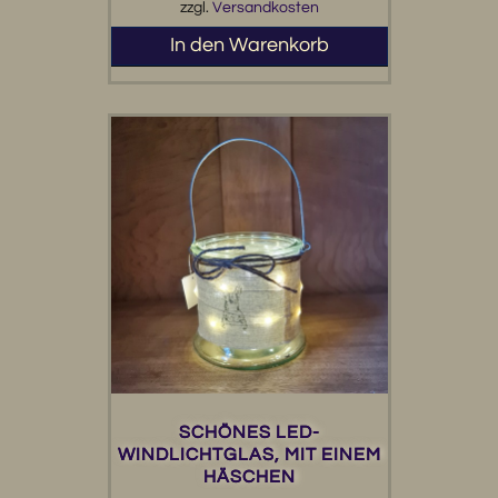
zzgl.
Versandkosten
In den Warenkorb
SCHÖNES LED-
WINDLICHTGLAS, MIT EINEM
HÄSCHEN