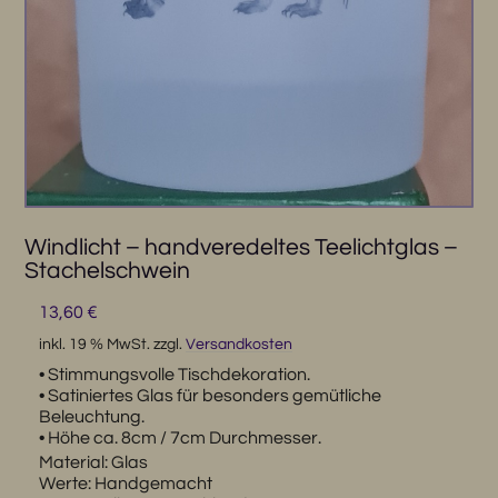
Windlicht – handveredeltes Teelichtglas –
Stachelschwein
13,60
€
inkl. 19 % MwSt.
zzgl.
Versandkosten
• Stimmungsvolle Tischdekoration.
• Satiniertes Glas für besonders gemütliche
Beleuchtung.
• Höhe ca. 8cm / 7cm Durchmesser.
Material: Glas
Werte: Handgemacht