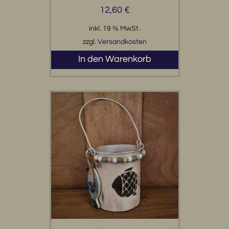
12,60
€
inkl. 19 % MwSt.
zzgl.
Versandkosten
In den Warenkorb