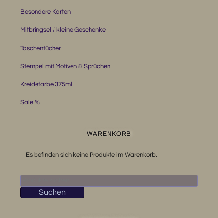
Besondere Karten
Mitbringsel / kleine Geschenke
Taschentücher
Stempel mit Motiven & Sprüchen
Kreidefarbe 375ml
Sale %
WARENKORB
Es befinden sich keine Produkte im Warenkorb.
Suchen
nach:
Suchen