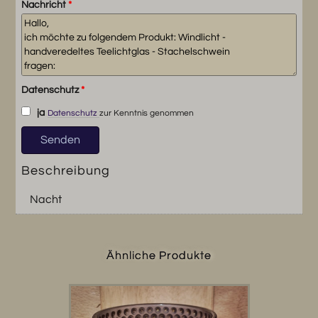
Nachricht
*
Datenschutz
*
ja
Datenschutz
zur Kenntnis genommen
Beschreibung
Nacht
Ähnliche Produkte