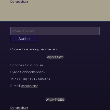
Datenschutz
Suche
nach:
Suche
Cookie Einstellung bearbeiten
KONTAKT
Schönes für Zuhause
Sylvia Schnackenbeck
Tel.: +49 (0) 5171 / 505973
E-Mail:
schreib hier
WICHTIGES
Datenschutz