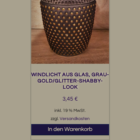
WINDLICHT AUS GLAS, GRAU-
GOLD/GLITTER-SHABBY-
LOOK
3,45
€
inkl. 19 % MwSt.
zzgl.
Versandkosten
In den Warenkorb