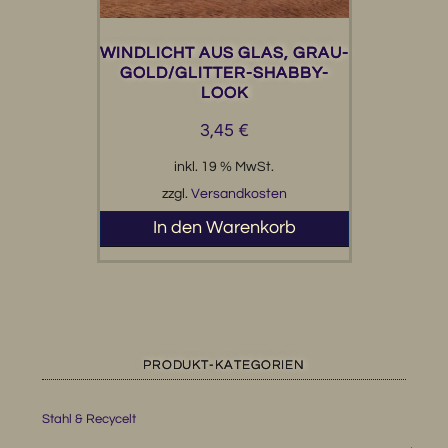
WINDLICHT AUS GLAS, GRAU-
GOLD/GLITTER-SHABBY-
LOOK
3,45
€
inkl. 19 % MwSt.
zzgl.
Versandkosten
In den Warenkorb
PRODUKT-KATEGORIEN
Stahl & Recycelt