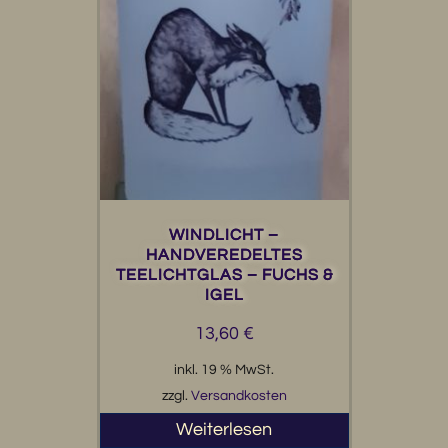
WINDLICHT –
HANDVEREDELTES
TEELICHTGLAS – FUCHS &
IGEL
13,60
€
inkl. 19 % MwSt.
zzgl.
Versandkosten
Weiterlesen