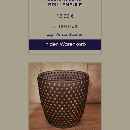
BRILLENEULE
13,60
€
inkl. 19 % MwSt.
zzgl.
Versandkosten
In den Warenkorb