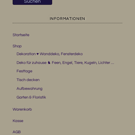
Suchen
INFORMATIONEN
Startseite
Shop
Dekoration ♥ Wanddeko, Fensterdeko
Deko für zuhause ♞ Feen, Engel, Tiere, Kugeln, Lichter …
Festtage
Tisch decken
Aufbewahrung
Garten & Floristik
Warenkorb
Kasse
AGB