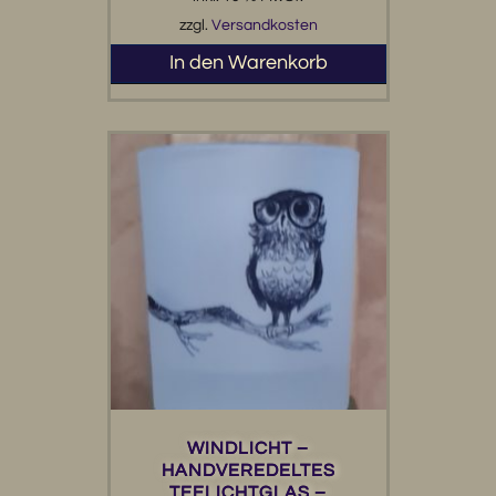
zzgl.
Versandkosten
In den Warenkorb
WINDLICHT –
HANDVEREDELTES
TEELICHTGLAS –