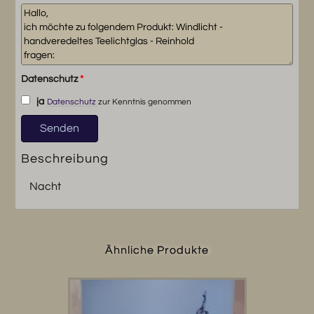
Datenschutz
*
ja
Datenschutz
zur Kenntnis genommen
Beschreibung
Nacht
Ähnliche Produkte