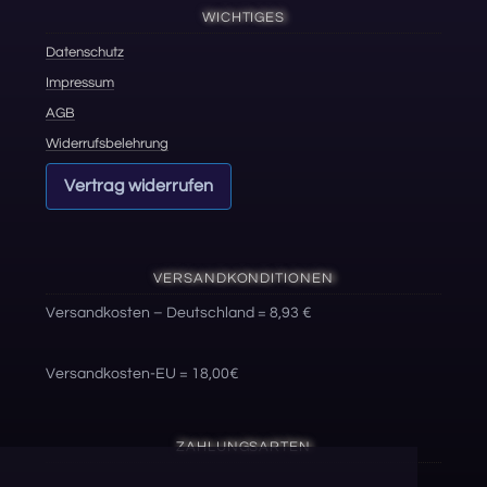
WICHTIGES
Datenschutz
Impressum
AGB
Widerrufsbelehrung
Vertrag widerrufen
VERSANDKONDITIONEN
Versandkosten – Deutschland = 8,93 €
Versandkosten-EU = 18,00€
ZAHLUNGSARTEN