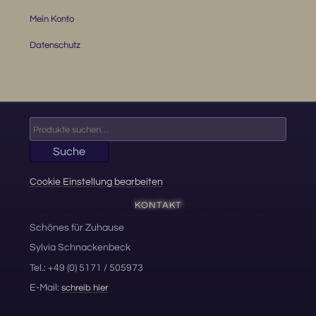
Mein Konto
Datenschutz
Suche
nach:
Suche
Cookie Einstellung bearbeiten
KONTAKT
Schönes für Zuhause
Sylvia Schnackenbeck
Tel.: +49 (0) 5171 / 505973
E-Mail:
schreib hier