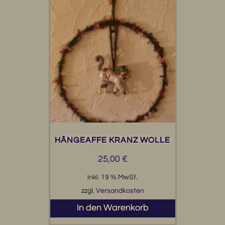
HÄNGEAFFE KRANZ WOLLE
25,00
€
inkl. 19 % MwSt.
zzgl.
Versandkosten
In den Warenkorb