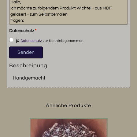
Datenschutz
*
ja
Datenschutz
zur Kenntnis genommen
Beschreibung
Handgemacht
Ähnliche Produkte