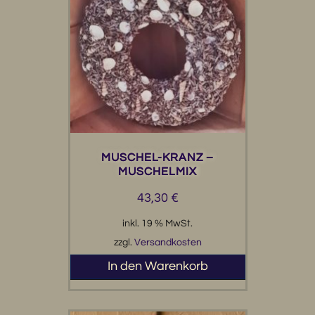
MUSCHEL-KRANZ –
MUSCHELMIX
43,30
€
inkl. 19 % MwSt.
zzgl.
Versandkosten
In den Warenkorb