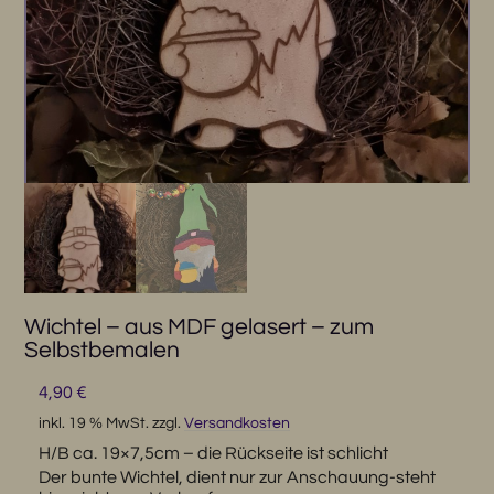
Wichtel – aus MDF gelasert – zum
Selbstbemalen
4,90
€
inkl. 19 % MwSt.
zzgl.
Versandkosten
H/B ca. 19×7,5cm – die Rückseite ist schlicht
Der bunte Wichtel, dient nur zur Anschauung-steht