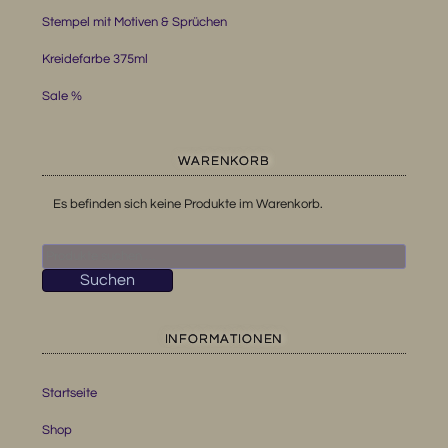
Stempel mit Motiven & Sprüchen
Kreidefarbe 375ml
Sale %
WARENKORB
Es befinden sich keine Produkte im Warenkorb.
Suchen
nach:
Suchen
INFORMATIONEN
Startseite
Shop