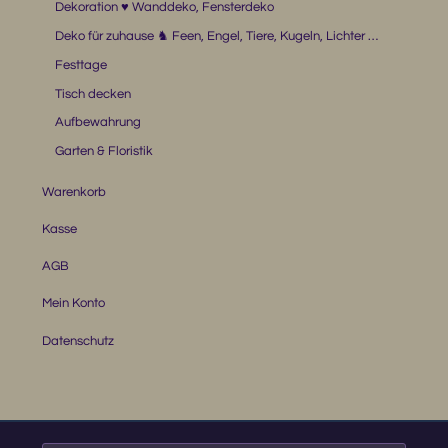
Dekoration ♥ Wanddeko, Fensterdeko
Deko für zuhause ♞ Feen, Engel, Tiere, Kugeln, Lichter …
Festtage
Tisch decken
Aufbewahrung
Garten & Floristik
Warenkorb
Kasse
AGB
Mein Konto
Datenschutz