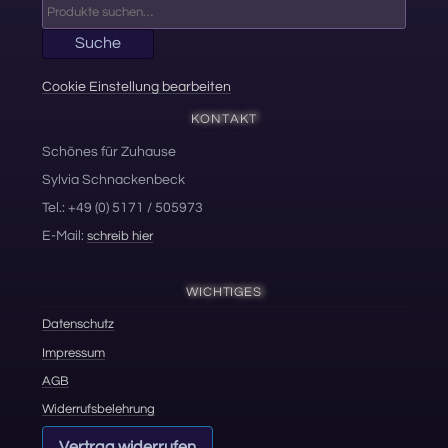
Suche
nach:
Suche
Cookie Einstellung bearbeiten
KONTAKT
Schönes für Zuhause
Sylvia Schnackenbeck
Tel.: +49 (0) 5171 / 505973
E-Mail:
schreib hier
WICHTIGES
Datenschutz
Impressum
AGB
Widerrufsbelehrung
Vertrag widerrufen