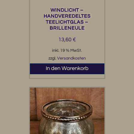
WINDLICHT –
HANDVEREDELTES
TEELICHTGLAS –
BRILLENEULE
13,60
€
inkl. 19 % MwSt.
zzgl.
Versandkosten
In den Warenkorb