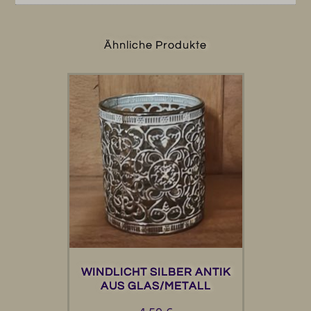
Ähnliche Produkte
WINDLICHT SILBER ANTIK
AUS GLAS/METALL