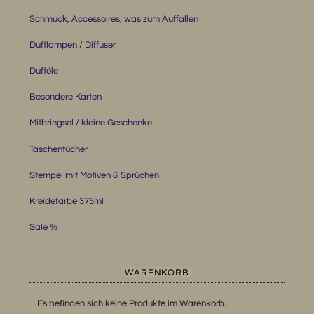
Schmuck, Accessoires, was zum Auffallen
Duftlampen / Diffuser
Duftöle
Besondere Karten
Mitbringsel / kleine Geschenke
Taschentücher
Stempel mit Motiven & Sprüchen
Kreidefarbe 375ml
Sale %
WARENKORB
Es befinden sich keine Produkte im Warenkorb.