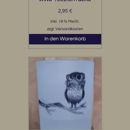
2,95
€
inkl. 19 % MwSt.
zzgl.
Versandkosten
In den Warenkorb