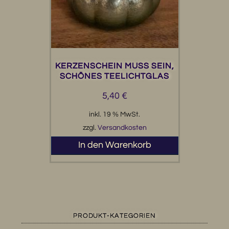
KERZENSCHEIN MUSS SEIN,
SCHÖNES TEELICHTGLAS
5,40
€
inkl. 19 % MwSt.
zzgl.
Versandkosten
In den Warenkorb
PRODUKT-KATEGORIEN