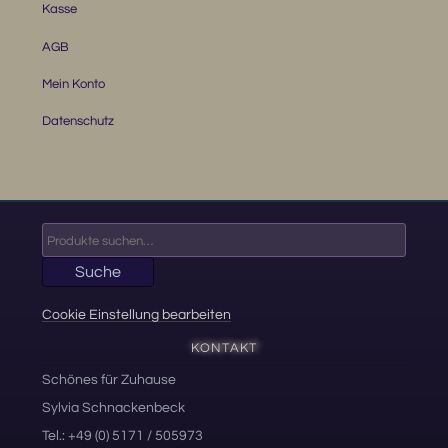
Kasse
AGB
Mein Konto
Datenschutz
Suche
nach:
Suche
Cookie Einstellung bearbeiten
KONTAKT
Schönes für Zuhause
Sylvia Schnackenbeck
Tel.: +49 (0) 5171 / 505973