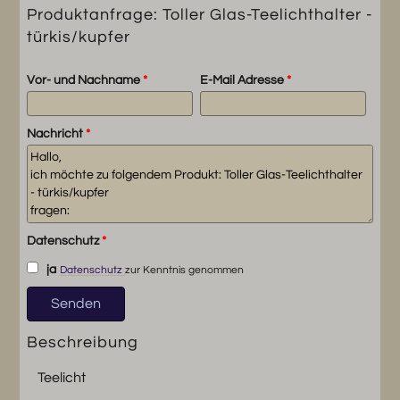
Produktanfrage: Toller Glas-Teelichthalter -
türkis/kupfer
Vor- und Nachname
*
E-Mail Adresse
*
Nachricht
*
Datenschutz
*
ja
Datenschutz
zur Kenntnis genommen
Beschreibung
Teelicht