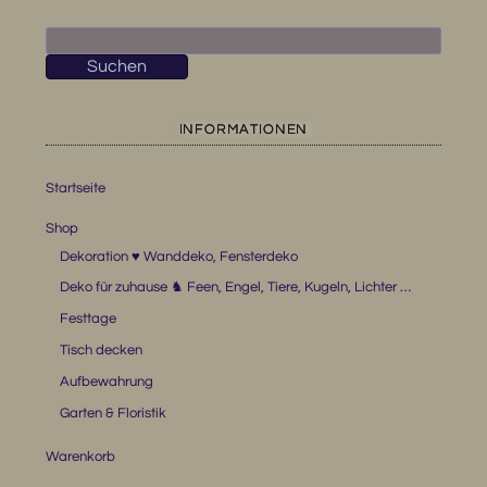
Suchen
nach:
Suchen
INFORMATIONEN
Startseite
Shop
Dekoration ♥ Wanddeko, Fensterdeko
Deko für zuhause ♞ Feen, Engel, Tiere, Kugeln, Lichter …
Festtage
Tisch decken
Aufbewahrung
Garten & Floristik
Warenkorb