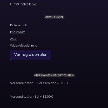
E-Mail:
schreib hier
WICHTIGES
Datenschutz
Impressum
AGB
Widerrufsbelehrung
Vertrag widerrufen
VERSANDKONDITIONEN
Versandkosten – Deutschland = 8,93 €
Versandkosten-EU = 18,00€