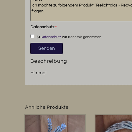
Datenschutz
*
ja
Datenschutz
zur Kenntnis genommen
Beschreibung
Himmel
Ähnliche Produkte