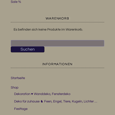
Sale %
WARENKORB
Es befinden sich keine Produkte im Warenkorb.
Suchen
nach:
Suchen
INFORMATIONEN
Startseite
Shop
Dekoration ♥ Wanddeko, Fensterdeko
Deko für zuhause ♞ Feen, Engel, Tiere, Kugeln, Lichter …
Festtage