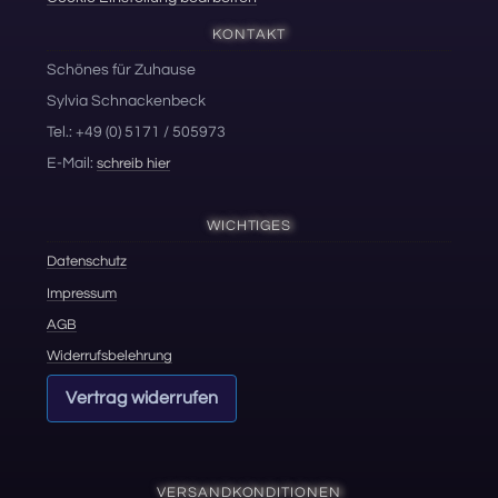
KONTAKT
Schönes für Zuhause
Sylvia Schnackenbeck
Tel.: +49 (0) 5171 / 505973
E-Mail:
schreib hier
WICHTIGES
Datenschutz
Impressum
AGB
Widerrufsbelehrung
Vertrag widerrufen
VERSANDKONDITIONEN