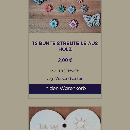
13 BUNTE STREUTEILE AUS
HOLZ
2,00
€
inkl. 19 % MwSt.
zzgl.
Versandkosten
In den Warenkorb