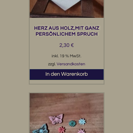
HERZ AUS HOLZ,MIT GANZ
PERSÖNLICHEM SPRUCH
2,30
€
inkl. 19 % MwSt.
zzgl.
Versandkosten
In den Warenkorb