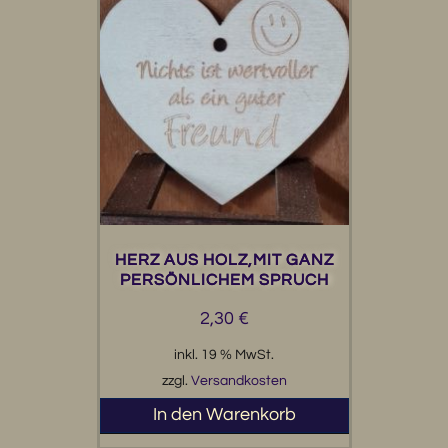
HERZ AUS HOLZ,MIT GANZ
PERSÖNLICHEM SPRUCH
2,30
€
inkl. 19 % MwSt.
zzgl.
Versandkosten
In den Warenkorb