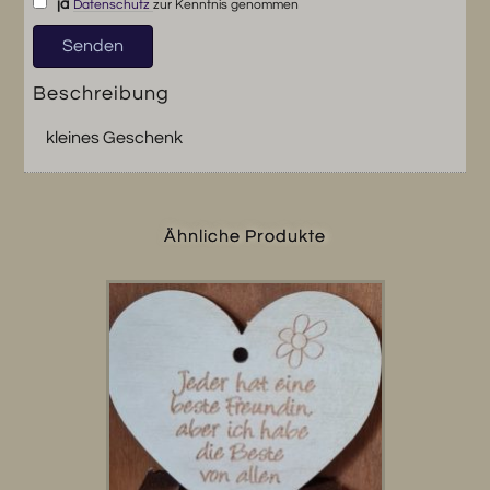
ja
Datenschutz
zur Kenntnis genommen
Beschreibung
kleines Geschenk
Ähnliche Produkte