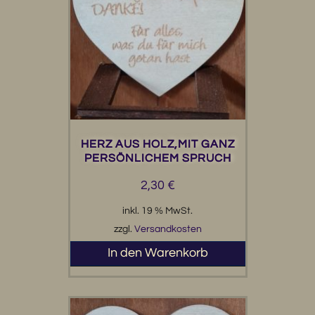
HERZ AUS HOLZ,MIT GANZ
PERSÖNLICHEM SPRUCH
2,30
€
inkl. 19 % MwSt.
zzgl.
Versandkosten
In den Warenkorb