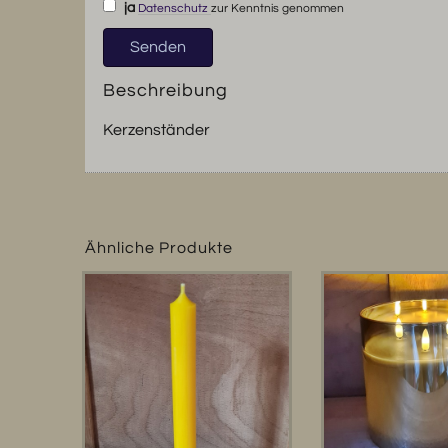
ja
Datenschutz
zur Kenntnis genommen
Beschreibung
Kerzenständer
Ähnliche Produkte