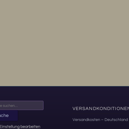
VERSANDKONDITIONE
uche
Versandkosten – Deutschland 
Einstellung bearbeiten