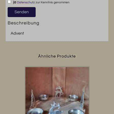
ja
Datenschutz
zur Kenntnis genommen
Beschreibung
Advent
Ähnliche Produkte