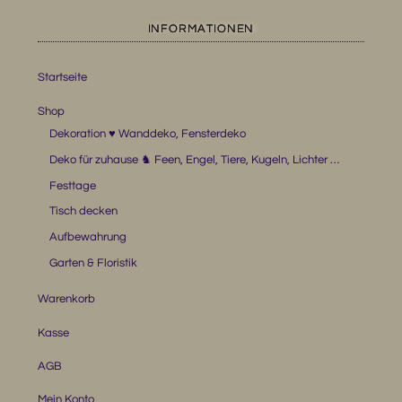
INFORMATIONEN
Startseite
Shop
Dekoration ♥ Wanddeko, Fensterdeko
Deko für zuhause ♞ Feen, Engel, Tiere, Kugeln, Lichter …
Festtage
Tisch decken
Aufbewahrung
Garten & Floristik
Warenkorb
Kasse
AGB
Mein Konto