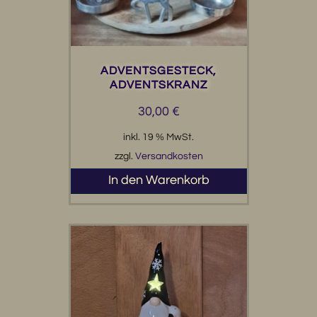
ADVENTSGESTECK,
ADVENTSKRANZ
30,00
€
inkl. 19 % MwSt.
zzgl.
Versandkosten
In den Warenkorb