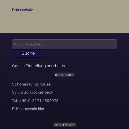
Datenschutz
Suche
nach:
Suche
Cookie Einstellung bearbeiten
KONTAKT
Schönes für Zuhause
Sylvia Schnackenbeck
Tel.: +49 (0) 5171 / 505973
E-Mail:
schreib hier
WICHTIGES