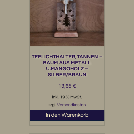
TEELICHTHALTER,TANNEN –
BAUM AUS METALL
U.MANGOHOLZ –
SILBER/BRAUN
13,65
€
inkl. 19 % MwSt.
zzgl.
Versandkosten
In den Warenkorb