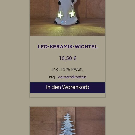
LED-KERAMIK-WICHTEL
10,50
€
inkl. 19 % MwSt.
zzgl.
Versandkosten
In den Warenkorb