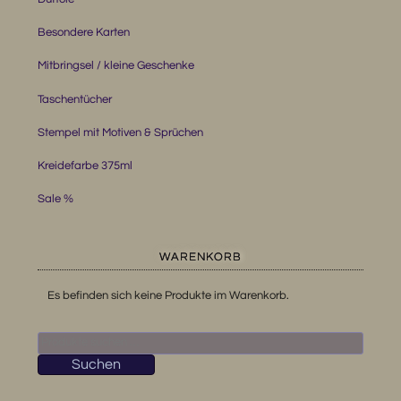
Besondere Karten
Mitbringsel / kleine Geschenke
Taschentücher
Stempel mit Motiven & Sprüchen
Kreidefarbe 375ml
Sale %
WARENKORB
Es befinden sich keine Produkte im Warenkorb.
Suchen
nach:
Suchen