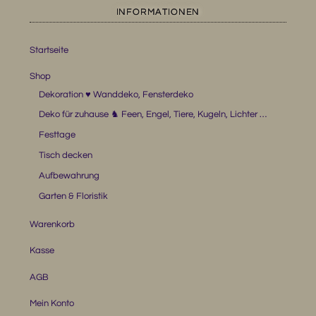
INFORMATIONEN
Startseite
Shop
Dekoration ♥ Wanddeko, Fensterdeko
Deko für zuhause ♞ Feen, Engel, Tiere, Kugeln, Lichter …
Festtage
Tisch decken
Aufbewahrung
Garten & Floristik
Warenkorb
Kasse
AGB
Mein Konto