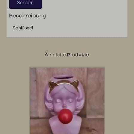
Beschreibung
Schlüssel
Ähnliche Produkte