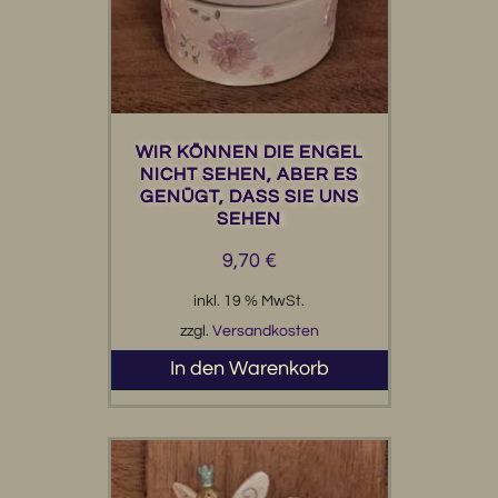
WIR KÖNNEN DIE ENGEL
NICHT SEHEN, ABER ES
GENÜGT, DASS SIE UNS
SEHEN
9,70
€
inkl. 19 % MwSt.
zzgl.
Versandkosten
In den Warenkorb