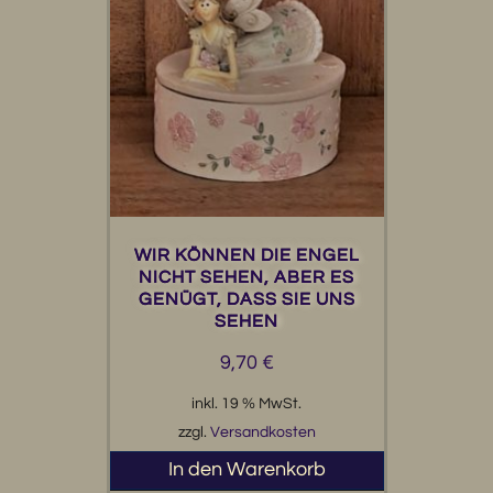
WIR KÖNNEN DIE ENGEL
NICHT SEHEN, ABER ES
GENÜGT, DASS SIE UNS
SEHEN
9,70
€
inkl. 19 % MwSt.
zzgl.
Versandkosten
In den Warenkorb