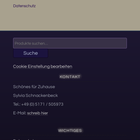
Datenschutz
Suche
nach:
Suche
Cookie Einstellung bearbeiten
KONTAKT
Schönes für Zuhause
Sylvia Schnackenbeck
Tel.: +49 (0) 5171 / 505973
E-Mail:
schreib hier
WICHTIGES