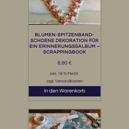
BLUMEN-SPITZENBAND-
SCHOENE DEKORATION FÜR
EIN ERINNERUNGSSALBUM –
SCRAPPINGBOOK
6,90
€
inkl. 19 % MwSt.
zzgl.
Versandkosten
In den Warenkorb