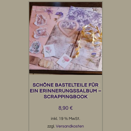
SCHÖNE BASTELTEILE FÜR
EIN ERINNERUNGSSALBUM –
SCRAPPINGBOOK
8,90
€
inkl. 19 % MwSt.
zzgl.
Versandkosten