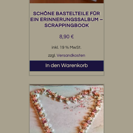
SCHÖNE BASTELTEILE FÜR
EIN ERINNERUNGSSALBUM –
SCRAPPINGBOOK
8,90
€
inkl. 19 % MwSt.
zzgl.
Versandkosten
In den Warenkorb