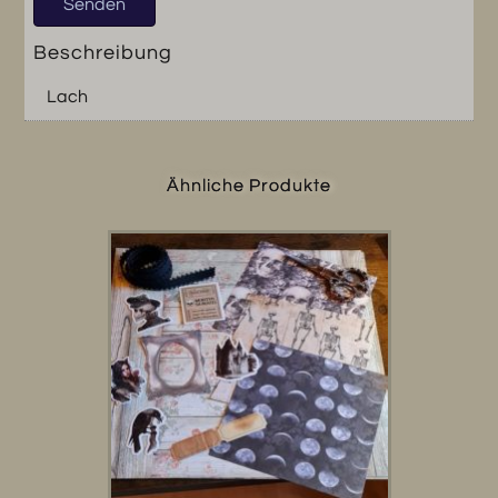
Beschreibung
Lach
Ähnliche Produkte