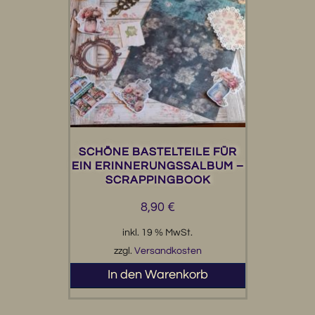
SCHÖNE BASTELTEILE FÜR
EIN ERINNERUNGSSALBUM –
SCRAPPINGBOOK
8,90
€
inkl. 19 % MwSt.
zzgl.
Versandkosten
In den Warenkorb