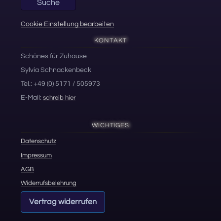
Suche
Cookie Einstellung bearbeiten
KONTAKT
Schönes für Zuhause
Sylvia Schnackenbeck
Tel.: +49 (0) 5171 / 505973
E-Mail:
schreib hier
WICHTIGES
Datenschutz
Impressum
AGB
Widerrufsbelehrung
Vertrag widerrufen