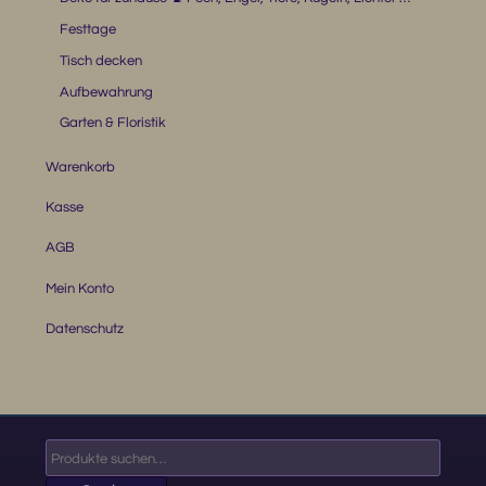
Festtage
Tisch decken
Aufbewahrung
Garten & Floristik
Warenkorb
Kasse
AGB
Mein Konto
Datenschutz
Suche
nach: