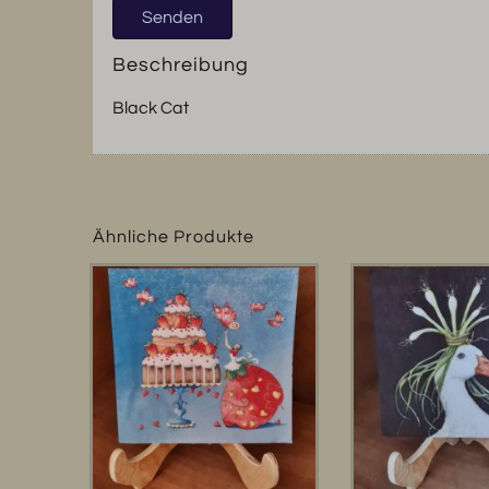
Beschreibung
Black Cat
Ähnliche Produkte