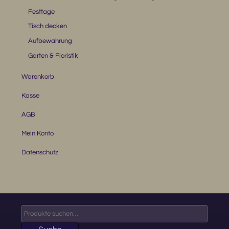
Festtage
Tisch decken
Aufbewahrung
Garten & Floristik
Warenkorb
Kasse
AGB
Mein Konto
Datenschutz
Suche
nach: