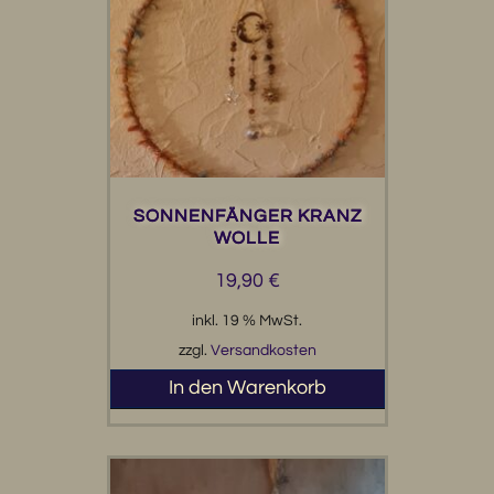
SONNENFÄNGER KRANZ
WOLLE
19,90
€
inkl. 19 % MwSt.
zzgl.
Versandkosten
In den Warenkorb