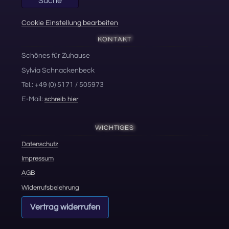
Suche
Cookie Einstellung bearbeiten
KONTAKT
Schönes für Zuhause
Sylvia Schnackenbeck
Tel.: +49 (0) 5171 / 505973
E-Mail:
schreib hier
WICHTIGES
Datenschutz
Impressum
AGB
Widerrufsbelehrung
Vertrag widerrufen