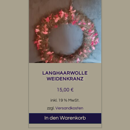
LANGHAARWOLLE
WEIDENKRANZ
15,00
€
inkl. 19 % MwSt.
zzgl.
Versandkosten
In den Warenkorb