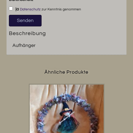
ja
Datenschutz
zur Kenntnis genommen
Beschreibung
Aufhänger
Ähnliche Produkte