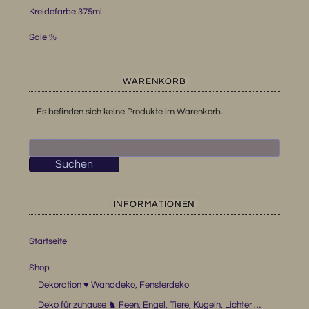
Kreidefarbe 375ml
Sale %
WARENKORB
Es befinden sich keine Produkte im Warenkorb.
Suchen
nach:
Suchen
INFORMATIONEN
Startseite
Shop
Dekoration ♥ Wanddeko, Fensterdeko
Deko für zuhause ♞ Feen, Engel, Tiere, Kugeln, Lichter …