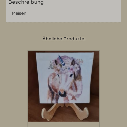
Beschreibung
Meisen
Ähnliche Produkte