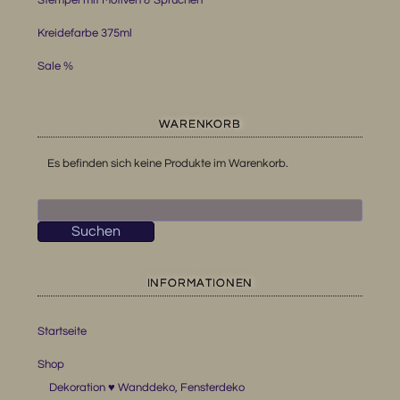
Kreidefarbe 375ml
Sale %
WARENKORB
Es befinden sich keine Produkte im Warenkorb.
Suchen
nach:
Suchen
INFORMATIONEN
Startseite
Shop
Dekoration ♥ Wanddeko, Fensterdeko