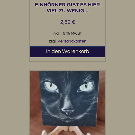
EINHÖRNER GIBT ES HIER
VIEL ZU WENIG…
2,80
€
inkl. 19 % MwSt.
zzgl.
Versandkosten
In den Warenkorb