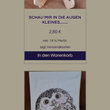
SCHAU MIR IN DIE AUGEN
KLEINES…….
2,80
€
inkl. 19 % MwSt.
zzgl.
Versandkosten
In den Warenkorb