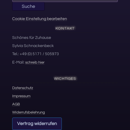
nach:
Suche
Cookie Einstellung bearbeiten
KONTAKT
Schönes für Zuhause
Sylvia Schnackenbeck
Tel.: +49 (0) 5171 / 505973
E-Mail:
schreib hier
WICHTIGES
Datenschutz
Impressum
AGB
Widerrufsbelehrung
Vertrag widerrufen