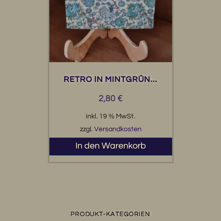
RETRO IN MINTGRÜN…
2,80
€
inkl. 19 % MwSt.
zzgl.
Versandkosten
In den Warenkorb
PRODUKT-KATEGORIEN