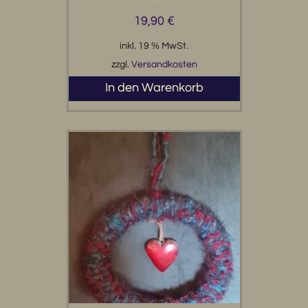
19,90
€
inkl. 19 % MwSt.
zzgl.
Versandkosten
In den Warenkorb