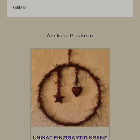
Glitzer
Ähnliche Produkte
UNIKAT EINZIGARTIG KRANZ