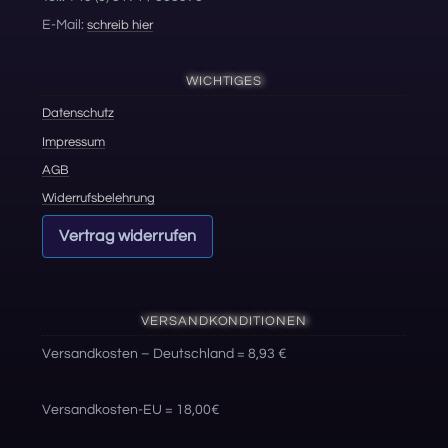
E-Mail:
schreib hier
WICHTIGES
Datenschutz
Impressum
AGB
Widerrufsbelehrung
Vertrag widerrufen
VERSANDKONDITIONEN
Versandkosten – Deutschland = 8,93 €
Versandkosten-EU = 18,00€