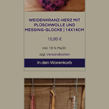
WEIDENKRANZ-HERZ MIT
PLÜSCHWOLLE UND
MESSING-GLOCKE | 14X14CM
15,80
€
inkl. 19 % MwSt.
zzgl.
Versandkosten
In den Warenkorb