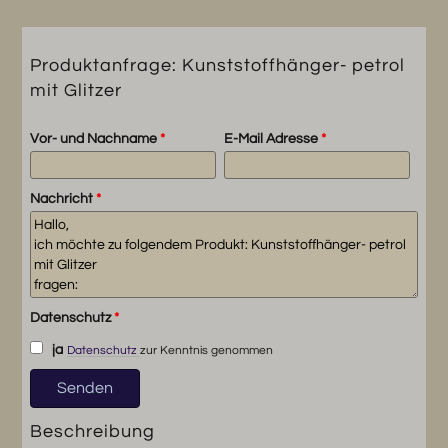
Produktanfrage: Kunststoffhänger- petrol
mit Glitzer
Vor- und Nachname
*
E-Mail Adresse
*
Nachricht
*
Datenschutz
*
ja
Datenschutz
zur Kenntnis genommen
Beschreibung