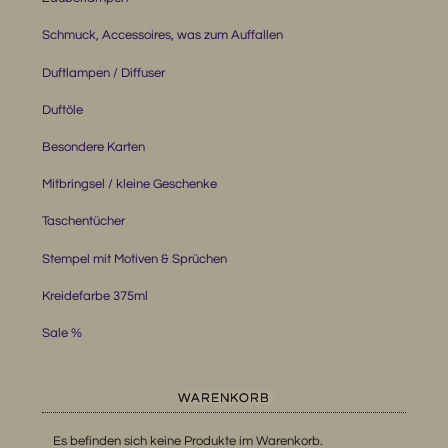
Schmuck, Accessoires, was zum Auffallen
Duftlampen / Diffuser
Duftöle
Besondere Karten
Mitbringsel / kleine Geschenke
Taschentücher
Stempel mit Motiven & Sprüchen
Kreidefarbe 375ml
Sale %
WARENKORB
Es befinden sich keine Produkte im Warenkorb.