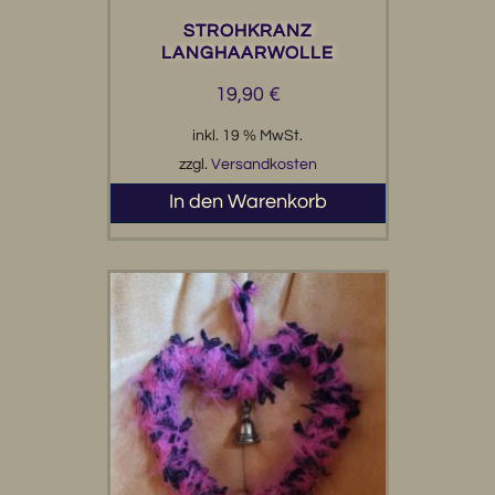
STROHKRANZ
LANGHAARWOLLE
19,90
€
inkl. 19 % MwSt.
zzgl.
Versandkosten
In den Warenkorb