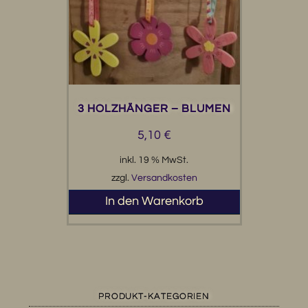
3 HOLZHÄNGER – BLUMEN
5,10
€
inkl. 19 % MwSt.
zzgl.
Versandkosten
In den Warenkorb
PRODUKT-KATEGORIEN