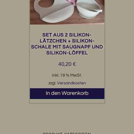
SET AUS 2 SILIKON-
LÄTZCHEN + SILIKON-
SCHALE MIT SAUGNAPF UND
SILIKON-LÖFFEL
40,20
€
inkl. 19 % MwSt.
zzgl.
Versandkosten
In den Warenkorb