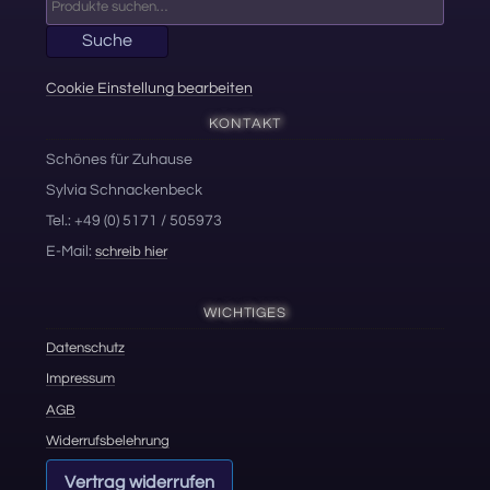
nach:
Suche
Cookie Einstellung bearbeiten
KONTAKT
Schönes für Zuhause
Sylvia Schnackenbeck
Tel.: +49 (0) 5171 / 505973
E-Mail:
schreib hier
WICHTIGES
Datenschutz
Impressum
AGB
Widerrufsbelehrung
Vertrag widerrufen