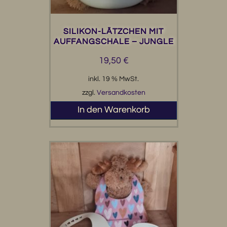
SILIKON-LÄTZCHEN MIT
AUFFANGSCHALE – JUNGLE
19,50
€
inkl. 19 % MwSt.
zzgl.
Versandkosten
In den Warenkorb