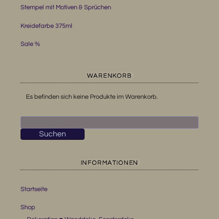
Stempel mit Motiven & Sprüchen
Kreidefarbe 375ml
Sale %
WARENKORB
Es befinden sich keine Produkte im Warenkorb.
Suchen
nach:
Suchen
INFORMATIONEN
Startseite
Shop