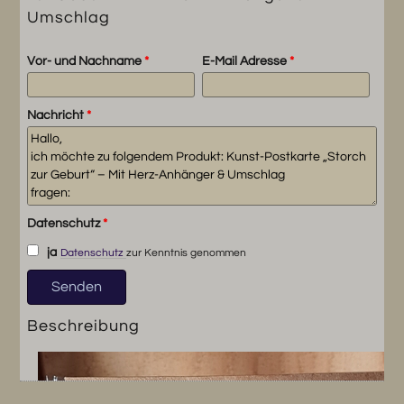
Umschlag
Vor- und Nachname
*
E-Mail Adresse
*
Nachricht
*
Datenschutz
*
ja
Datenschutz
zur Kenntnis genommen
Beschreibung