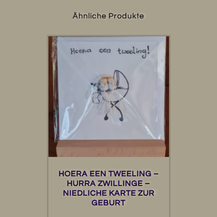
Ähnliche Produkte
HOERA EEN TWEELING –
HURRA ZWILLINGE –
NIEDLICHE KARTE ZUR
GEBURT