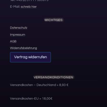
E-Mail:
schreib hier
WICHTIGES
Datenschutz
Impressum
AGB
Widerrufsbelehrung
Vertrag widerrufen
VERSANDKONDITIONEN
Versandkosten – Deutschland = 8,93 €
Versandkosten-EU = 18,00€