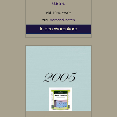
6,95
€
inkl. 19 % MwSt.
zzgl.
Versandkosten
In den Warenkorb