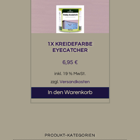
1X KREIDEFARBE
EYECATCHER
6,95
€
inkl. 19 % MwSt.
zzgl.
Versandkosten
In den Warenkorb
PRODUKT-KATEGORIEN