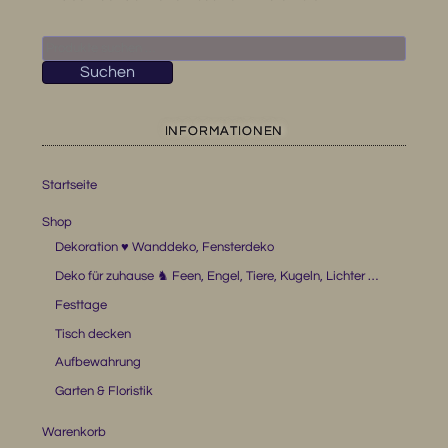
Suchen
nach:
Suchen
INFORMATIONEN
Startseite
Shop
Dekoration ♥ Wanddeko, Fensterdeko
Deko für zuhause ♞ Feen, Engel, Tiere, Kugeln, Lichter …
Festtage
Tisch decken
Aufbewahrung
Garten & Floristik
Warenkorb