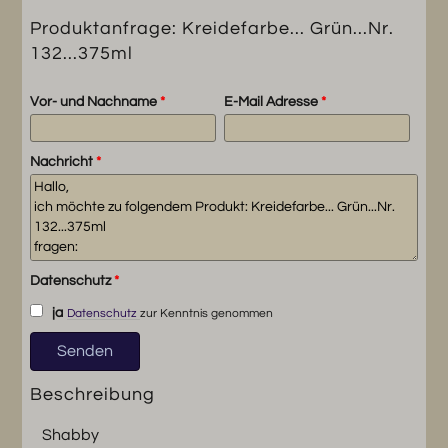
Produktanfrage: Kreidefarbe... Grün...Nr.
132...375ml
Vor- und Nachname
*
E-Mail Adresse
*
Nachricht
*
Datenschutz
*
ja
Datenschutz
zur Kenntnis genommen
Beschreibung
Shabby