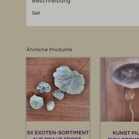
Beschreibung
Seil
Ähnliche Produkte
5X EXOTEN-SORTIMENT
KUNST PI