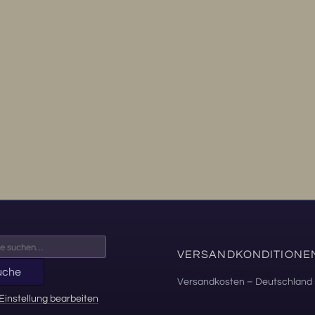
VERSANDKONDITIONE
uche
Versandkosten – Deutschland 
Einstellung bearbeiten