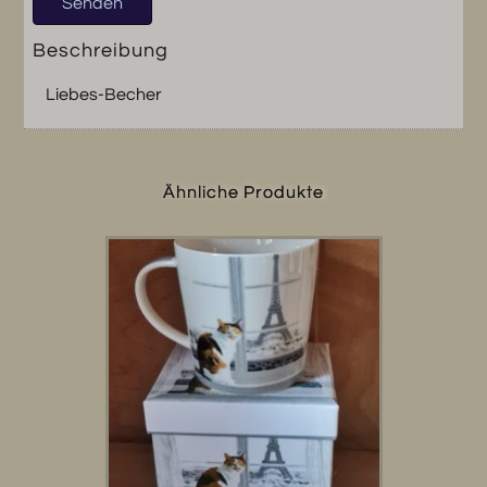
Beschreibung
Liebes-Becher
Ähnliche Produkte