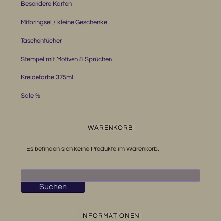
Besondere Karten
Mitbringsel / kleine Geschenke
Taschentücher
Stempel mit Motiven & Sprüchen
Kreidefarbe 375ml
Sale %
WARENKORB
Es befinden sich keine Produkte im Warenkorb.
Suchen
nach:
Suchen
INFORMATIONEN