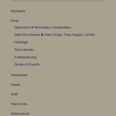
Startseite
Shop
Dekoration ♥ Wanddeko, Fensterdeko
Deko für zuhause ♞ Feen, Engel, Tiere, Kugeln, Lichter …
Festtage
Tisch decken
Aufbewahrung
Garten & Floristik
Warenkorb
Kasse
AGB
Mein Konto
Datenschutz