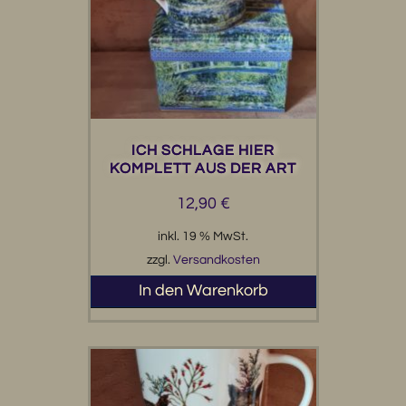
ICH SCHLAGE HIER
KOMPLETT AUS DER ART
12,90
€
inkl. 19 % MwSt.
zzgl.
Versandkosten
In den Warenkorb