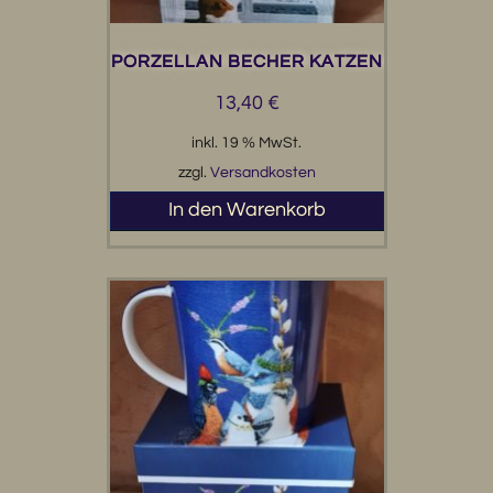
PORZELLAN BECHER KATZEN
13,40
€
inkl. 19 % MwSt.
zzgl.
Versandkosten
In den Warenkorb