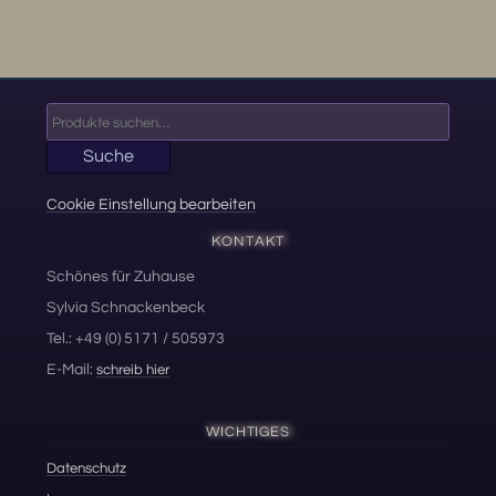
Suche
nach:
Suche
Cookie Einstellung bearbeiten
KONTAKT
Schönes für Zuhause
Sylvia Schnackenbeck
Tel.: +49 (0) 5171 / 505973
E-Mail:
schreib hier
WICHTIGES
Datenschutz