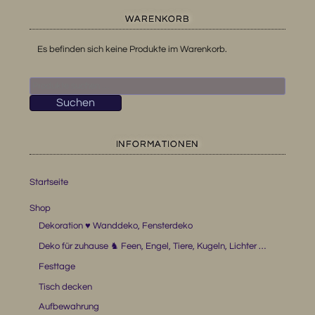
WARENKORB
Es befinden sich keine Produkte im Warenkorb.
Suchen
nach:
Suchen
INFORMATIONEN
Startseite
Shop
Dekoration ♥ Wanddeko, Fensterdeko
Deko für zuhause ♞ Feen, Engel, Tiere, Kugeln, Lichter …
Festtage
Tisch decken
Aufbewahrung