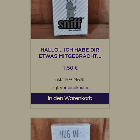
HALLO… ICH HABE DIR
ETWAS MITGEBRACHT…
1,50
€
inkl. 19 % MwSt.
zzgl.
Versandkosten
In den Warenkorb