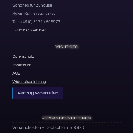
Schönes für Zuhause
Sylvia Schnackenbeck
Tel.: +49 (0) 5171 / 505973
E-Mail:
schreib hier
WICHTIGES
Datenschutz
Impressum
AGB
Widerrufsbelehrung
Vertrag widerrufen
VERSANDKONDITIONEN
Versandkosten – Deutschland = 8,93 €