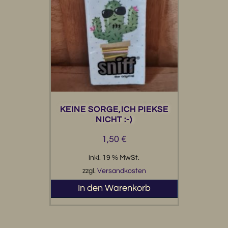
KEINE SORGE,ICH PIEKSE
NICHT :-)
1,50
€
inkl. 19 % MwSt.
zzgl.
Versandkosten
In den Warenkorb