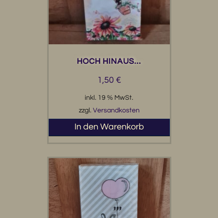
HOCH HINAUS…
1,50
€
inkl. 19 % MwSt.
zzgl.
Versandkosten
In den Warenkorb