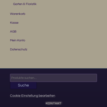
Garten & Floristik
Warenkorb
Kasse
AGB
Mein Konto
Datenschutz
Suche
nach:
Suche
Cookie Einstellung bearbeiten
KONTAKT