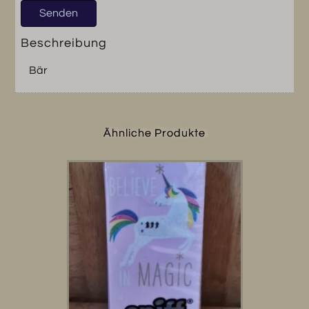
Beschreibung
Bär
Ähnliche Produkte