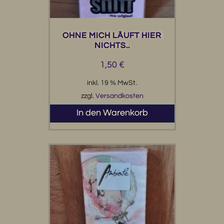
OHNE MICH LÄUFT HIER
NICHTS..
1,50
€
inkl. 19 % MwSt.
zzgl.
Versandkosten
In den Warenkorb