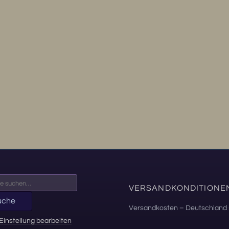
VERSANDKONDITIONE
uche
Versandkosten – Deutschland 
Einstellung bearbeiten