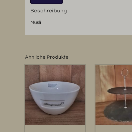
Beschreibung
Müsli
Ähnliche Produkte