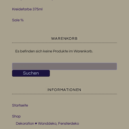
Kreidefarbe 375ml
Sale %
WARENKORB
Es befinden sich keine Produkte im Warenkorb.
Suchen
nach:
Suchen
INFORMATIONEN
Startseite
Shop
Dekoration ♥ Wanddeko, Fensterdeko