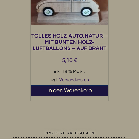
TOLLES HOLZ-AUTO,NATUR –
MIT BUNTEN HOLZ-
LUFTBALLONS – AUF DRAHT
5,10
€
inkl. 19 % MwSt.
zzgl.
Versandkosten
In den Warenkorb
PRODUKT-KATEGORIEN