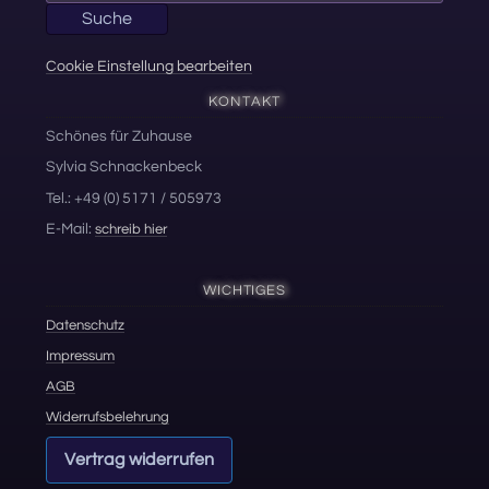
Suche
Cookie Einstellung bearbeiten
KONTAKT
Schönes für Zuhause
Sylvia Schnackenbeck
Tel.: +49 (0) 5171 / 505973
E-Mail:
schreib hier
WICHTIGES
Datenschutz
Impressum
AGB
Widerrufsbelehrung
Vertrag widerrufen