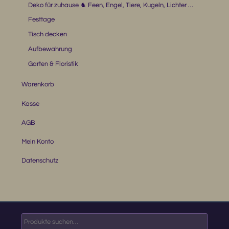
Deko für zuhause ♞ Feen, Engel, Tiere, Kugeln, Lichter …
Festtage
Tisch decken
Aufbewahrung
Garten & Floristik
Warenkorb
Kasse
AGB
Mein Konto
Datenschutz
Suche
nach: