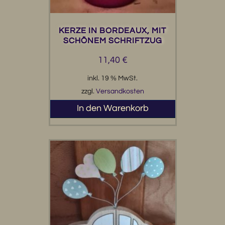
KERZE IN BORDEAUX, MIT
SCHÖNEM SCHRIFTZUG
11,40
€
inkl. 19 % MwSt.
zzgl.
Versandkosten
In den Warenkorb