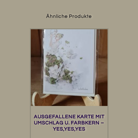
Ähnliche Produkte
AUSGEFALLENE KARTE MIT
UMSCHLAG U. FARBKERN –
YES,YES,YES