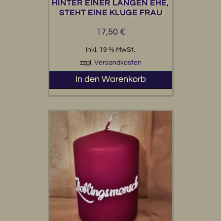
HINTER EINER LANGEN EHE,
STEHT EINE KLUGE FRAU
17,50
€
inkl. 19 % MwSt.
zzgl.
Versandkosten
In den Warenkorb