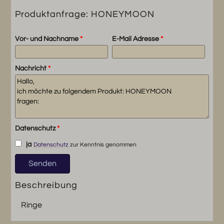
Produktanfrage: HONEYMOON
Vor- und Nachname
*
E-Mail Adresse
*
Nachricht
*
Datenschutz
*
ja
Datenschutz
zur Kenntnis genommen
Beschreibung
Ringe