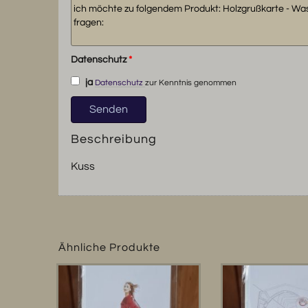
Datenschutz
*
ja
Datenschutz
zur Kenntnis genommen
Beschreibung
Kuss
Ähnliche Produkte