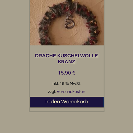
DRACHE KUSCHELWOLLE
KRANZ
15,90
€
inkl. 19 % MwSt.
zzgl.
Versandkosten
In den Warenkorb