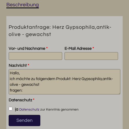
Beschreibung
Produktanfrage: Herz Gypsophila,antik-
olive - gewachst
Vor- und Nachname
*
E-Mail Adresse
*
Nachricht
*
Datenschutz
*
ja
Datenschutz
zur Kenntnis genommen