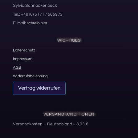
Sylvia Schnackenbeck
Tel.: +49 (0) 5171 / 505973
E-Mail:
schreib hier
WICHTIGES
Datenschutz
Impressum
AGB
Widerrufsbelehrung
Vertrag widerrufen
VERSANDKONDITIONEN
Versandkosten – Deutschland = 8,93 €