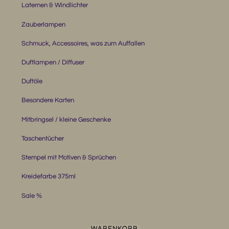
Laternen & Windlichter
Zauberlampen
Schmuck, Accessoires, was zum Auffallen
Duftlampen / Diffuser
Duftöle
Besondere Karten
Mitbringsel / kleine Geschenke
Taschentücher
Stempel mit Motiven & Sprüchen
Kreidefarbe 375ml
Sale %
WARENKORB