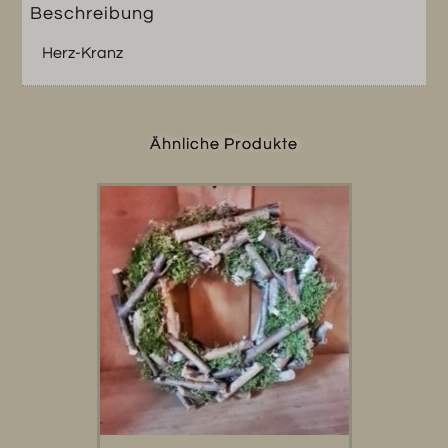
Beschreibung
Herz-Kranz
Ähnliche Produkte