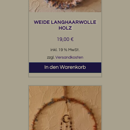
WEIDE LANGHAARWOLLE
HOLZ
19,00
€
inkl. 19 % MwSt.
zzgl.
Versandkosten
In den Warenkorb