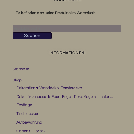
Es befinden sich keine Produkte im Warenkorb.
Suchen
nach:
Suchen
INFORMATIONEN
Startseite
Shop
Dekoration ♥ Wanddeko, Fensterdeko
Deko für zuhause ♞ Feen, Engel, Tiere, Kugeln, Lichter …
Festtage
Tisch decken
Aufbewahrung
Garten & Floristik