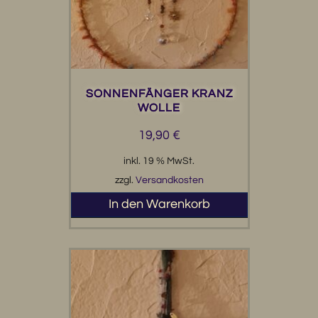
SONNENFÄNGER KRANZ
WOLLE
19,90
€
inkl. 19 % MwSt.
zzgl.
Versandkosten
In den Warenkorb