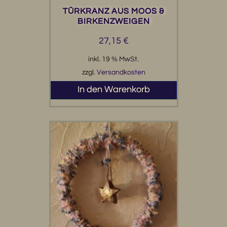
TÜRKRANZ AUS MOOS &
BIRKENZWEIGEN
27,15
€
inkl. 19 % MwSt.
zzgl.
Versandkosten
In den Warenkorb