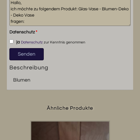
Datenschutz
*
ja
Datenschutz
zur Kenntnis genommen
Beschreibung
Blumen
Ähnliche Produkte