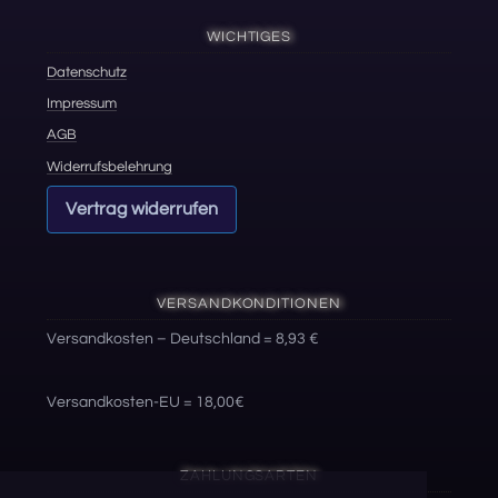
WICHTIGES
Datenschutz
Impressum
AGB
Widerrufsbelehrung
Vertrag widerrufen
VERSANDKONDITIONEN
Versandkosten – Deutschland = 8,93 €
Versandkosten-EU = 18,00€
ZAHLUNGSARTEN