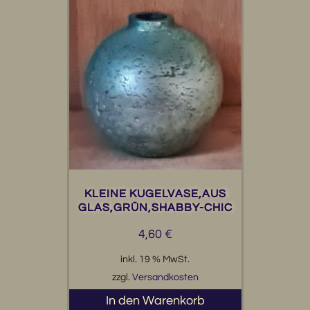
KLEINE KUGELVASE,AUS
GLAS,GRÜN,SHABBY-CHIC
4,60
€
inkl. 19 % MwSt.
zzgl.
Versandkosten
In den Warenkorb