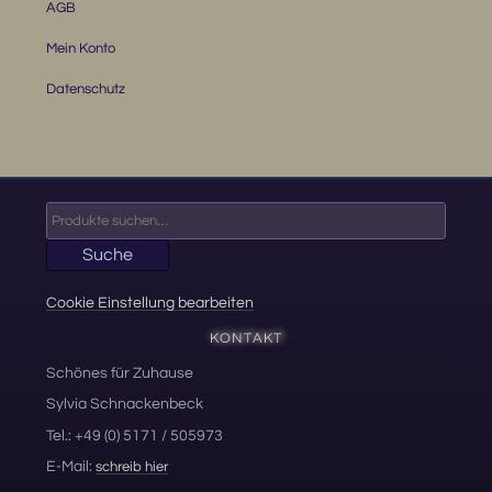
AGB
Mein Konto
Datenschutz
Suche
nach:
Suche
Cookie Einstellung bearbeiten
KONTAKT
Schönes für Zuhause
Sylvia Schnackenbeck
Tel.: +49 (0) 5171 / 505973
E-Mail:
schreib hier