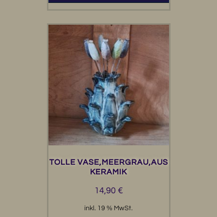
TOLLE VASE,MEERGRAU,AUS
KERAMIK
14,90
€
inkl. 19 % MwSt.