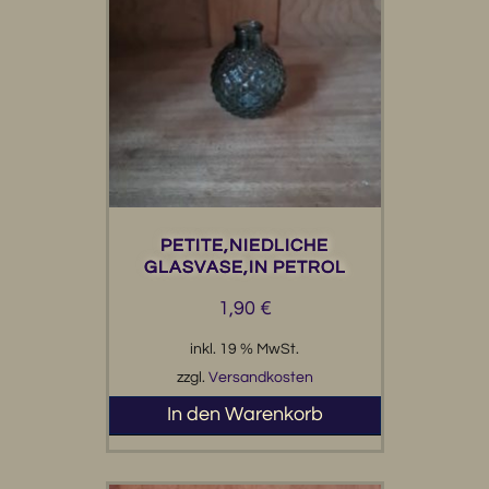
PETITE,NIEDLICHE
GLASVASE,IN PETROL
1,90
€
inkl. 19 % MwSt.
zzgl.
Versandkosten
In den Warenkorb