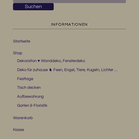
nach:
Suchen
INFORMATIONEN
Startseite
Shop
Dekoration ♥ Wanddeko, Fensterdeko
Deko für zuhause ♞ Feen, Engel, Tiere, Kugeln, Lichter …
Festtage
Tisch decken
Aufbewahrung
Garten & Floristik
Warenkorb
Kasse