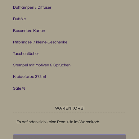
Duftlampen / Diffuser
Duftöle
Besondere Karten
Mitbringsel / kleine Geschenke
Taschentücher
Stempel mit Motiven & Sprüchen
Kreidefarbe 375ml
Sale %
WARENKORB
Es befinden sich keine Produkte im Warenkorb.
Suchen