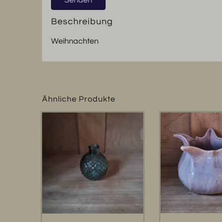
Beschreibung
Weihnachten
Ähnliche Produkte