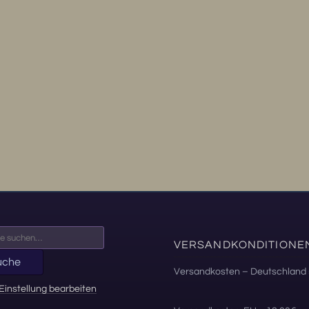
VERSANDKONDITIONE
uche
Versandkosten – Deutschland 
Einstellung bearbeiten