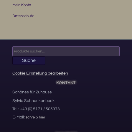
Mein Konto
Datenschutz
Suche
nach:
Suche
Cookie Einstellung bearbeiten
KONTAKT
Schönes für Zuhause
Sylvia Schnackenbeck
Tel.: +49 (0) 5171 / 505973
E-Mail:
schreib hier