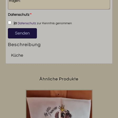
Datenschutz
*
ja
Datenschutz
zur Kenntnis genommen
Beschreibung
Küche
Ähnliche Produkte