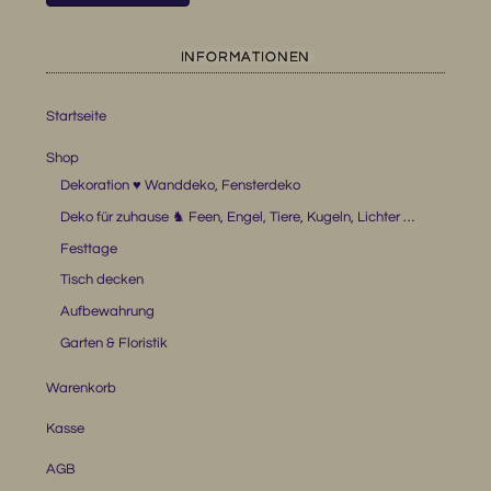
INFORMATIONEN
Startseite
Shop
Dekoration ♥ Wanddeko, Fensterdeko
Deko für zuhause ♞ Feen, Engel, Tiere, Kugeln, Lichter …
Festtage
Tisch decken
Aufbewahrung
Garten & Floristik
Warenkorb
Kasse
AGB