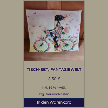
TISCH-SET, FANTASIEWELT
3,50
€
inkl. 19 % MwSt.
zzgl.
Versandkosten
In den Warenkorb