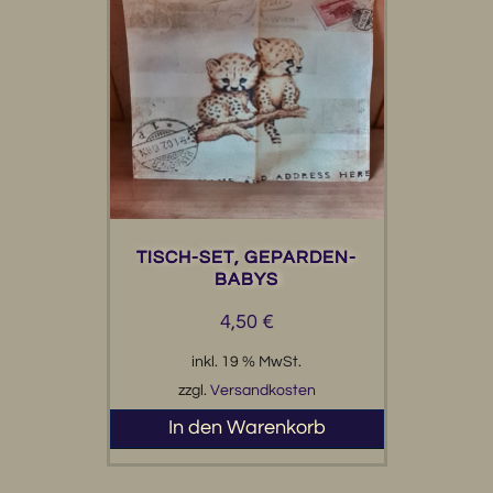
TISCH-SET, GEPARDEN-
BABYS
4,50
€
inkl. 19 % MwSt.
zzgl.
Versandkosten
In den Warenkorb