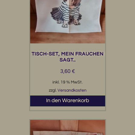
TISCH-SET, MEIN FRAUCHEN
SAGT..
3,60
€
inkl. 19 % MwSt.
zzgl.
Versandkosten
In den Warenkorb