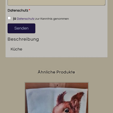
Datenschutz
*
ja
Datenschutz
zur Kenntnis genommen
Beschreibung
Küche
Ähnliche Produkte