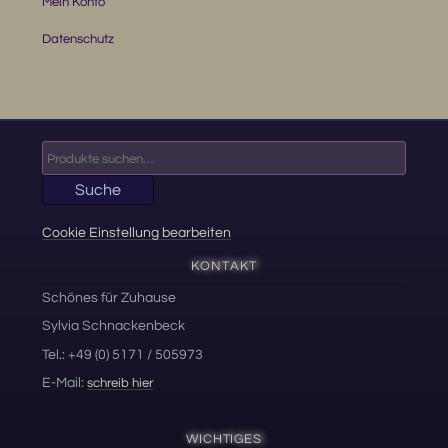
Mein Konto
Datenschutz
Suche
nach:
Suche
Cookie Einstellung bearbeiten
KONTAKT
Schönes für Zuhause
Sylvia Schnackenbeck
Tel.: +49 (0) 5171 / 505973
E-Mail:
schreib hier
WICHTIGES