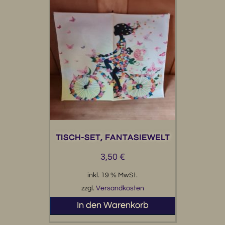
TISCH-SET, FANTASIEWELT
3,50
€
inkl. 19 % MwSt.
zzgl.
Versandkosten
In den Warenkorb