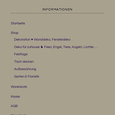
INFORMATIONEN
Startseite
Shop
Dekoration ♥ Wanddeko, Fensterdeko
Deko für zuhause ♞ Feen, Engel, Tiere, Kugeln, Lichter …
Festtage
Tisch decken
Aufbewahrung
Garten & Floristik
Warenkorb
Kasse
AGB