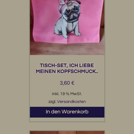
TISCH-SET, ICH LIEBE
MEINEN KOPFSCHMUCK..
3,60
€
inkl. 19 % MwSt.
zzgl.
Versandkosten
In den Warenkorb