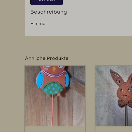
Beschreibung
Himmel
Ähnliche Produkte