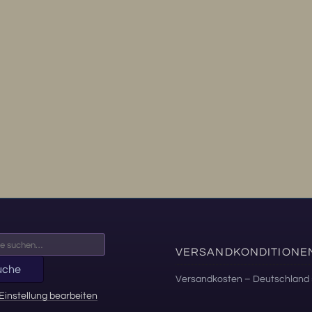
VERSANDKONDITIONE
uche
Versandkosten – Deutschland 
Einstellung bearbeiten