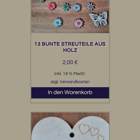
13 BUNTE STREUTEILE AUS
HOLZ
2,00
€
inkl. 19 % MwSt.
zzgl.
Versandkosten
In den Warenkorb