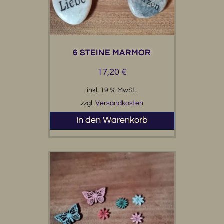
6 STEINE MARMOR
17,20
€
inkl. 19 % MwSt.
zzgl.
Versandkosten
In den Warenkorb