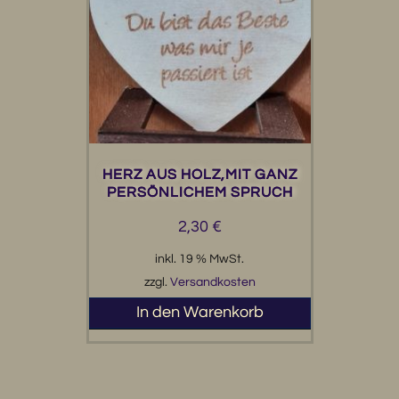
HERZ AUS HOLZ,MIT GANZ
PERSÖNLICHEM SPRUCH
2,30
€
inkl. 19 % MwSt.
zzgl.
Versandkosten
In den Warenkorb