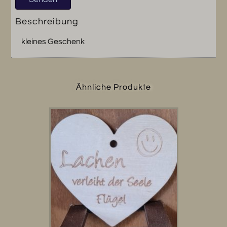
Beschreibung
kleines Geschenk
Ähnliche Produkte