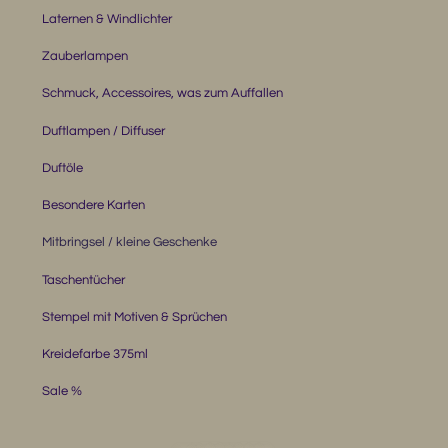
Laternen & Windlichter
Zauberlampen
Schmuck, Accessoires, was zum Auffallen
Duftlampen / Diffuser
Duftöle
Besondere Karten
Mitbringsel / kleine Geschenke
Taschentücher
Stempel mit Motiven & Sprüchen
Kreidefarbe 375ml
Sale %