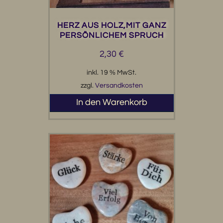
HERZ AUS HOLZ,MIT GANZ
PERSÖNLICHEM SPRUCH
2,30
€
inkl. 19 % MwSt.
zzgl.
Versandkosten
In den Warenkorb