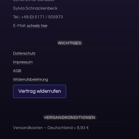
Sylvia Schnackenbeck
Tel.: +49 (0) 5171 / 505973
E-Mail:
schreib hier
WICHTIGES
Datenschutz
Impressum
AGB
Widerrufsbelehrung
Vertrag widerrufen
VERSANDKONDITIONEN
Versandkosten – Deutschland = 8,93 €