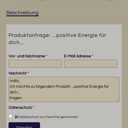
Beschreibung
Produktanfrage: ...positive Energie für
dich...
Vor- und Nachname
*
E-Mail Adresse
*
Nachricht
*
Datenschutz
*
ja
Datenschutz
zur Kenntnis genommen