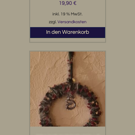
19,90
€
inkl. 19 % MwSt.
zzgl.
Versandkosten
In den Warenkorb