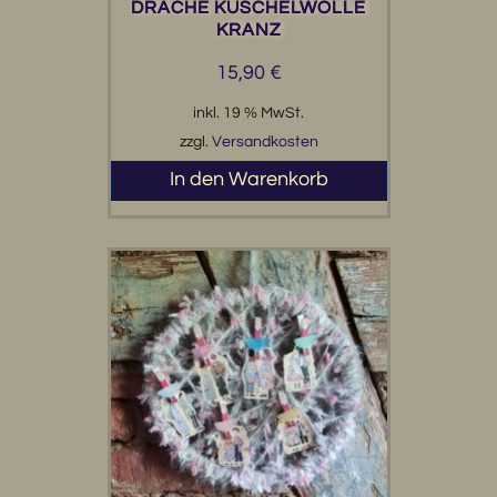
DRACHE KUSCHELWOLLE
KRANZ
15,90
€
inkl. 19 % MwSt.
zzgl.
Versandkosten
In den Warenkorb