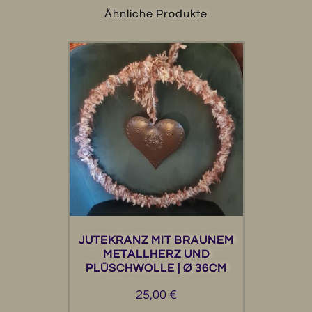
Ähnliche Produkte
JUTEKRANZ MIT BRAUNEM
METALLHERZ UND
PLÜSCHWOLLE | Ø 36CM
25,00
€