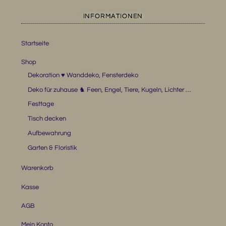
INFORMATIONEN
Startseite
Shop
Dekoration ♥ Wanddeko, Fensterdeko
Deko für zuhause ♞ Feen, Engel, Tiere, Kugeln, Lichter …
Festtage
Tisch decken
Aufbewahrung
Garten & Floristik
Warenkorb
Kasse
AGB
Mein Konto