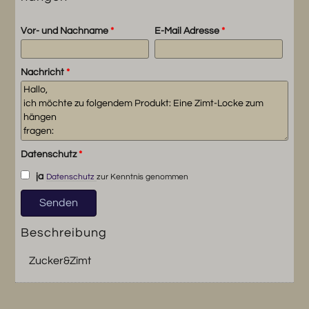
Vor- und Nachname
*
E-Mail Adresse
*
Nachricht
*
Datenschutz
*
ja
Datenschutz
zur Kenntnis genommen
Beschreibung
Zucker&Zimt