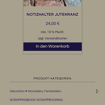
NOTIZHALTER JUTEKRANZ
24,00
€
inkl. 19 % MwSt.
zzgl.
Versandkosten
In den Warenkorb
PRODUKT-KATEGORIEN
◹
Dekoration ♥ Wanddeko, Fensterdeko
SCRAPPINGBOOK-SCRAPPBOOKING