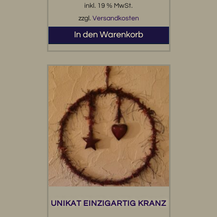
inkl. 19 % MwSt.
zzgl.
Versandkosten
In den Warenkorb
UNIKAT EINZIGARTIG KRANZ