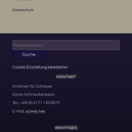
Datenschutz
Suche
nach:
Suche
Cookie Einstellung bearbeiten
KONTAKT
Schönes für Zuhause
Sylvia Schnackenbeck
Tel.: +49 (0) 5171 / 505973
E-Mail:
schreib hier
WICHTIGES