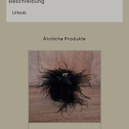
Beschreibung
Urlaub
Ähnliche Produkte