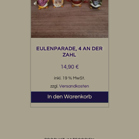
EULENPARADE, 4 AN DER
ZAHL
14,90
€
inkl. 19 % MwSt.
zzgl.
Versandkosten
In den Warenkorb