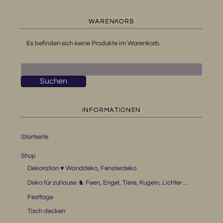
WARENKORB
Es befinden sich keine Produkte im Warenkorb.
Suchen
nach:
Suchen
INFORMATIONEN
Startseite
Shop
Dekoration ♥ Wanddeko, Fensterdeko
Deko für zuhause ♞ Feen, Engel, Tiere, Kugeln, Lichter …
Festtage
Tisch decken