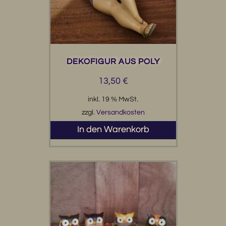
DEKOFIGUR AUS POLY
13,50
€
inkl. 19 % MwSt.
zzgl.
Versandkosten
In den Warenkorb