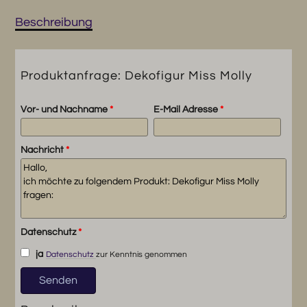
Beschreibung
Produktanfrage: Dekofigur Miss Molly
Vor- und Nachname
*
E-Mail Adresse
*
Nachricht
*
Datenschutz
*
ja
Datenschutz
zur Kenntnis genommen