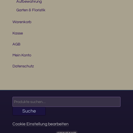
Aufbewahrung
Garten & Floristik
Warenkorb
Kasse
AGB
Mein Konto
Datenschutz
Suche
nach:
Suche
Cookie Einstellung bearbeiten