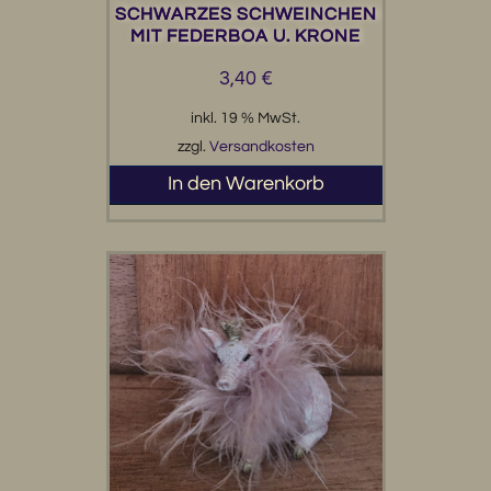
SCHWARZES SCHWEINCHEN
MIT FEDERBOA U. KRONE
3,40
€
inkl. 19 % MwSt.
zzgl.
Versandkosten
In den Warenkorb