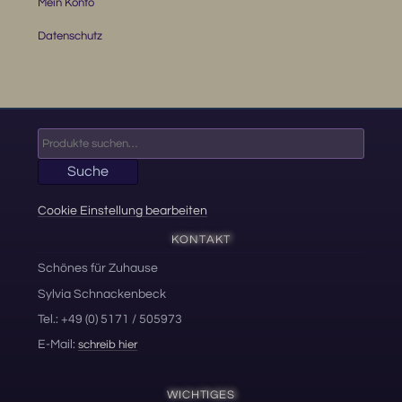
Mein Konto
Datenschutz
Suche
nach:
Suche
Cookie Einstellung bearbeiten
KONTAKT
Schönes für Zuhause
Sylvia Schnackenbeck
Tel.: +49 (0) 5171 / 505973
E-Mail:
schreib hier
WICHTIGES