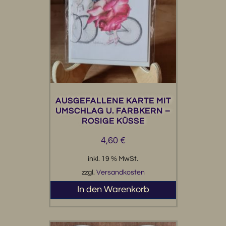
AUSGEFALLENE KARTE MIT
UMSCHLAG U. FARBKERN –
ROSIGE KÜSSE
4,60
€
inkl. 19 % MwSt.
zzgl.
Versandkosten
In den Warenkorb