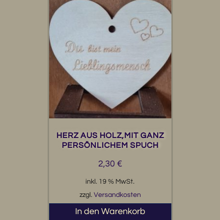
HERZ AUS HOLZ,MIT GANZ
PERSÖNLICHEM SPUCH
2,30
€
inkl. 19 % MwSt.
zzgl.
Versandkosten
In den Warenkorb