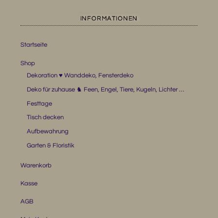
INFORMATIONEN
Startseite
Shop
Dekoration ♥ Wanddeko, Fensterdeko
Deko für zuhause ♞ Feen, Engel, Tiere, Kugeln, Lichter …
Festtage
Tisch decken
Aufbewahrung
Garten & Floristik
Warenkorb
Kasse
AGB