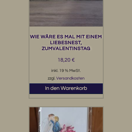
WIE WÄRE ES MAL MIT EINEM
LIEBESNEST,
ZUMVALENTINSTAG
18,20
€
inkl. 19 % MwSt.
zzgl.
Versandkosten
In den Warenkorb