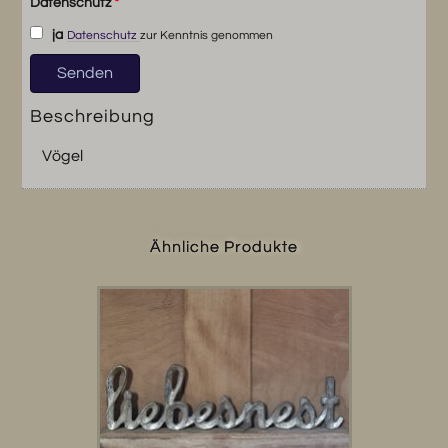
Datenschutz
*
ja
Datenschutz
zur Kenntnis genommen
Beschreibung
Vögel
Ähnliche Produkte