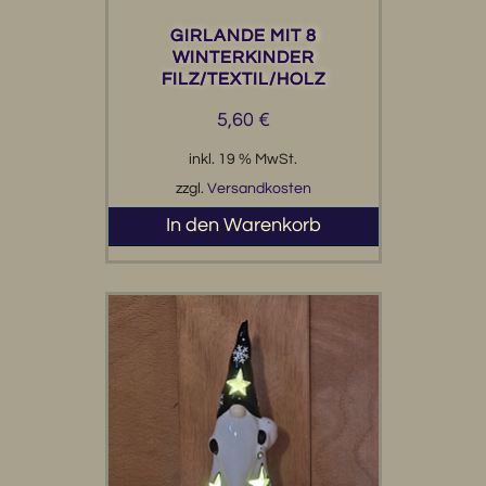
GIRLANDE MIT 8
WINTERKINDER
FILZ/TEXTIL/HOLZ
5,60
€
inkl. 19 % MwSt.
zzgl.
Versandkosten
In den Warenkorb