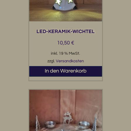
LED-KERAMIK-WICHTEL
10,50
€
inkl. 19 % MwSt.
zzgl.
Versandkosten
In den Warenkorb