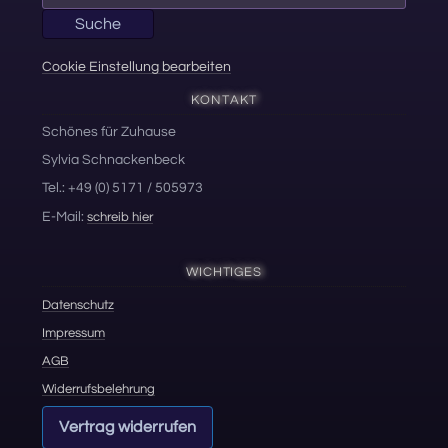
nach:
Suche
Cookie Einstellung bearbeiten
KONTAKT
Schönes für Zuhause
Sylvia Schnackenbeck
Tel.: +49 (0) 5171 / 505973
E-Mail:
schreib hier
WICHTIGES
Datenschutz
Impressum
AGB
Widerrufsbelehrung
Vertrag widerrufen