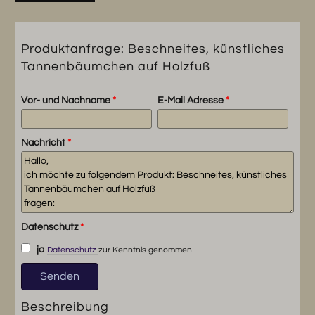
Produktanfrage: Beschneites, künstliches
Tannenbäumchen auf Holzfuß
Vor- und Nachname
*
E-Mail Adresse
*
Nachricht
*
Datenschutz
*
ja
Datenschutz
zur Kenntnis genommen
Beschreibung