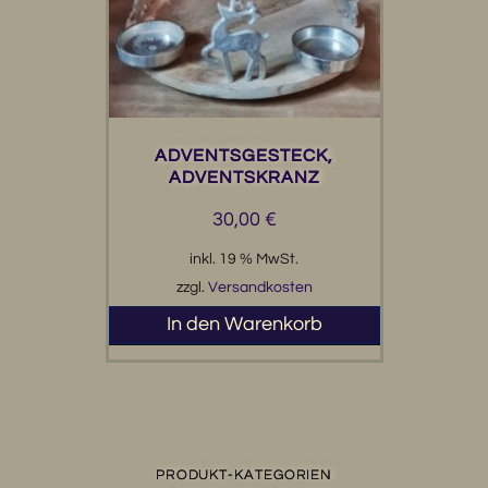
ADVENTSGESTECK,
ADVENTSKRANZ
30,00
€
inkl. 19 % MwSt.
zzgl.
Versandkosten
In den Warenkorb
PRODUKT-KATEGORIEN