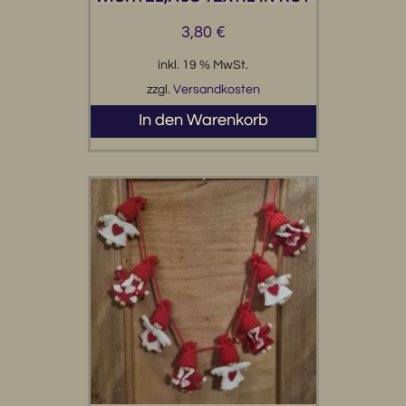
3,80
€
inkl. 19 % MwSt.
zzgl.
Versandkosten
In den Warenkorb