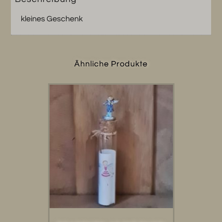
kleines Geschenk
Ähnliche Produkte