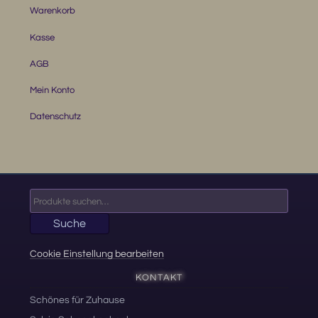
Warenkorb
Kasse
AGB
Mein Konto
Datenschutz
Suche
nach:
Suche
Cookie Einstellung bearbeiten
KONTAKT
Schönes für Zuhause