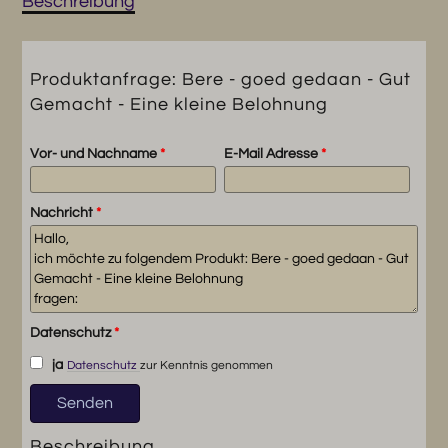
Beschreibung
Eine
kleine
Belohnung
Produktanfrage: Bere - goed gedaan - Gut
Menge
Gemacht - Eine kleine Belohnung
Vor- und Nachname
*
E-Mail Adresse
*
Nachricht
*
Datenschutz
*
ja
Datenschutz
zur Kenntnis genommen
Beschreibung