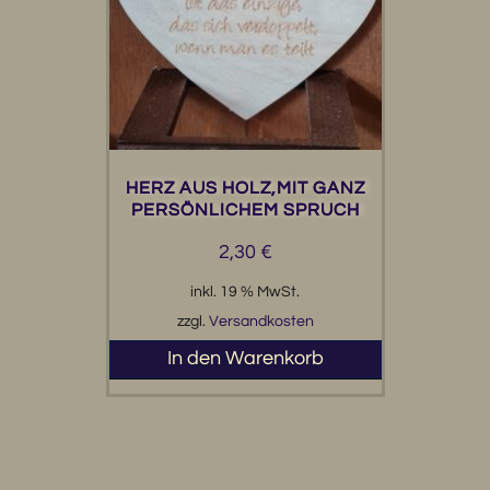
HERZ AUS HOLZ,MIT GANZ
PERSÖNLICHEM SPRUCH
2,30
€
inkl. 19 % MwSt.
zzgl.
Versandkosten
In den Warenkorb