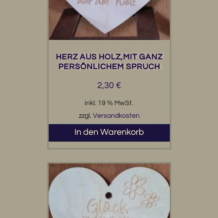
HERZ AUS HOLZ,MIT GANZ
PERSÖNLICHEM SPRUCH
2,30
€
inkl. 19 % MwSt.
zzgl.
Versandkosten
In den Warenkorb