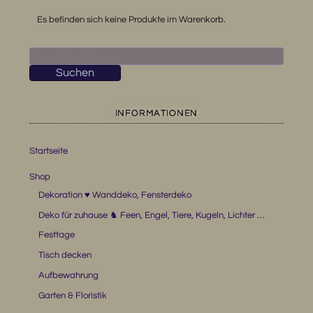
Es befinden sich keine Produkte im Warenkorb.
Suchen
nach:
Suchen
INFORMATIONEN
Startseite
Shop
Dekoration ♥ Wanddeko, Fensterdeko
Deko für zuhause ♞ Feen, Engel, Tiere, Kugeln, Lichter …
Festtage
Tisch decken
Aufbewahrung
Garten & Floristik