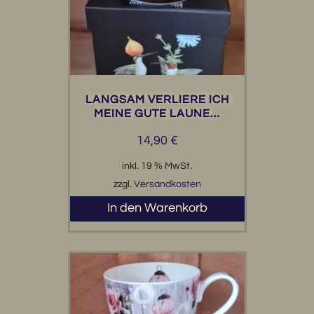
LANGSAM VERLIERE ICH
MEINE GUTE LAUNE…
14,90
€
inkl. 19 % MwSt.
zzgl.
Versandkosten
In den Warenkorb