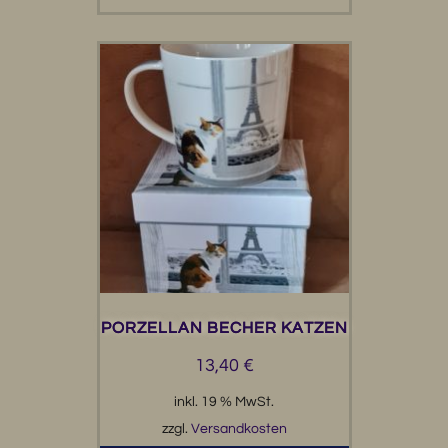
PORZELLAN BECHER KATZEN
13,40
€
inkl. 19 % MwSt.
zzgl.
Versandkosten