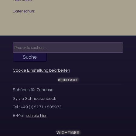
Mein Konto
Datenschutz
Suche
nach:
Suche
Cookie Einstellung bearbeiten
KONTAKT
Schönes für Zuhause
Sylvia Schnackenbeck
Tel.: +49 (0) 5171 / 505973
E-Mail:
schreib hier
WICHTIGES