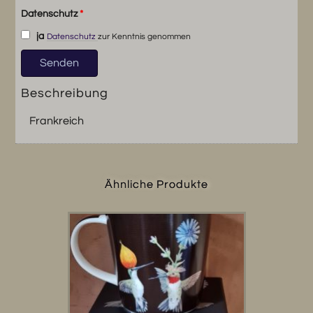
Datenschutz
*
ja
Datenschutz
zur Kenntnis genommen
Beschreibung
Frankreich
Ähnliche Produkte