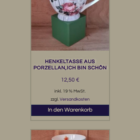
HENKELTASSE AUS
PORZELLAN,ICH BIN SCHÖN
12,50
€
inkl. 19 % MwSt.
zzgl.
Versandkosten
In den Warenkorb