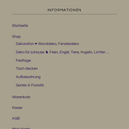
INFORMATIONEN
Startseite
Shop
Dekoration ♥ Wanddeko, Fensterdeko
Deko für zuhause ♞ Feen, Engel, Tiere, Kugeln, Lichter …
Festtage
Tisch decken
Aufbewahrung
Garten & Floristik
Warenkorb
Kasse
AGB