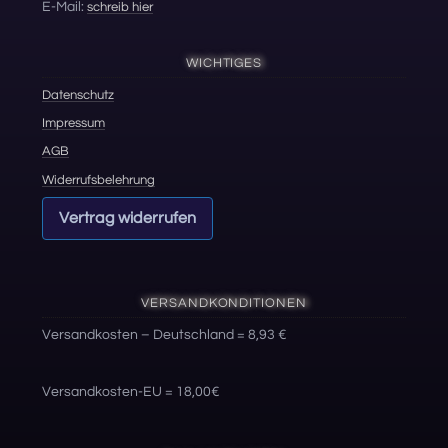
E-Mail:
schreib hier
WICHTIGES
Datenschutz
Impressum
AGB
Widerrufsbelehrung
Vertrag widerrufen
VERSANDKONDITIONEN
Versandkosten – Deutschland = 8,93 €
Versandkosten-EU = 18,00€