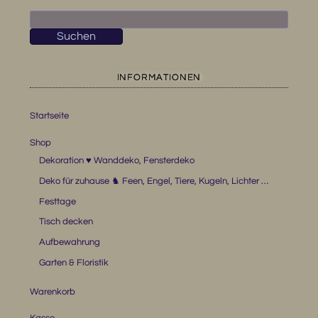
Suchen
nach:
Suchen
INFORMATIONEN
Startseite
Shop
Dekoration ♥ Wanddeko, Fensterdeko
Deko für zuhause ♞ Feen, Engel, Tiere, Kugeln, Lichter …
Festtage
Tisch decken
Aufbewahrung
Garten & Floristik
Warenkorb
Kasse