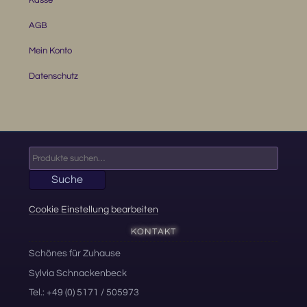
AGB
Mein Konto
Datenschutz
Suche
nach:
Suche
Cookie Einstellung bearbeiten
KONTAKT
Schönes für Zuhause
Sylvia Schnackenbeck
Tel.: +49 (0) 5171 / 505973