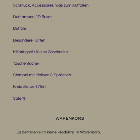
Schmuck, Accessoires, was zum Auffallen
Duftlampen / Diffuser
Duftöle
Besondere Karten
Mitbringsel / kleine Geschenke
Taschentücher
Stempel mit Motiven & Sprüchen
Kreidefarbe 375ml
Sale %
WARENKORB
Es befinden sich keine Produkte im Warenkorb.