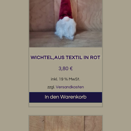
WICHTEL,AUS TEXTIL IN ROT
3,80
€
inkl. 19 % MwSt.
zzgl.
Versandkosten
In den Warenkorb