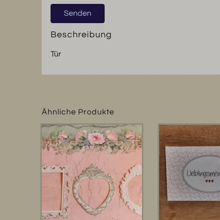
Beschreibung
Tür
Ähnliche Produkte