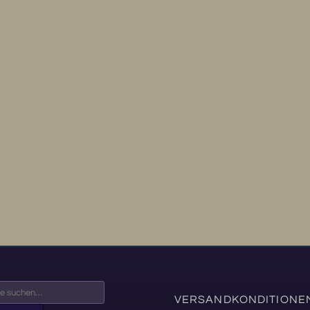
VERSANDKONDITIONE