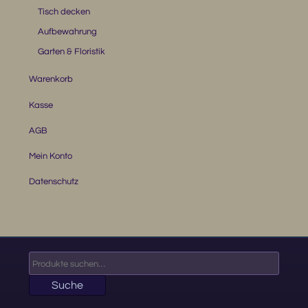
Tisch decken
Aufbewahrung
Garten & Floristik
Warenkorb
Kasse
AGB
Mein Konto
Datenschutz
Suche
nach:
Suche