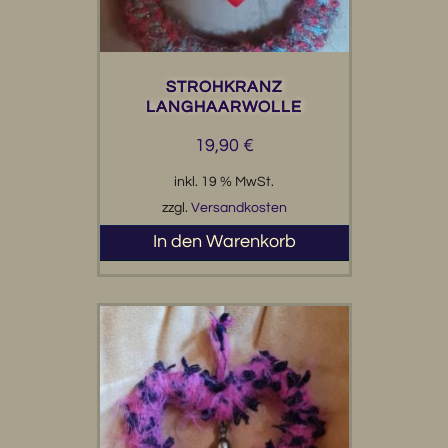
STROHKRANZ
LANGHAARWOLLE
19,90
€
inkl. 19 % MwSt.
zzgl.
Versandkosten
In den Warenkorb