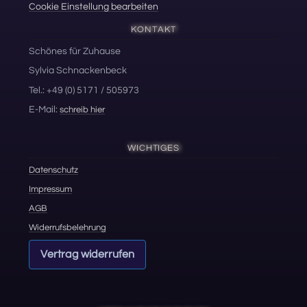
Cookie Einstellung bearbeiten
KONTAKT
Schönes für Zuhause
Sylvia Schnackenbeck
Tel.: +49 (0) 5171 / 505973
E-Mail:
schreib hier
WICHTIGES
Datenschutz
Impressum
AGB
Widerrufsbelehrung
Vertrag widerrufen