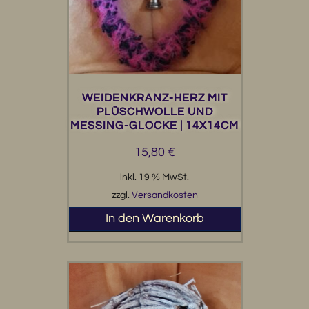
WEIDENKRANZ-HERZ MIT
PLÜSCHWOLLE UND
MESSING-GLOCKE | 14X14CM
15,80
€
inkl. 19 % MwSt.
zzgl.
Versandkosten
In den Warenkorb