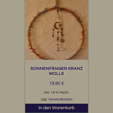
SONNENFÄNGER KRANZ
WOLLE
19,90
€
inkl. 19 % MwSt.
zzgl.
Versandkosten
In den Warenkorb