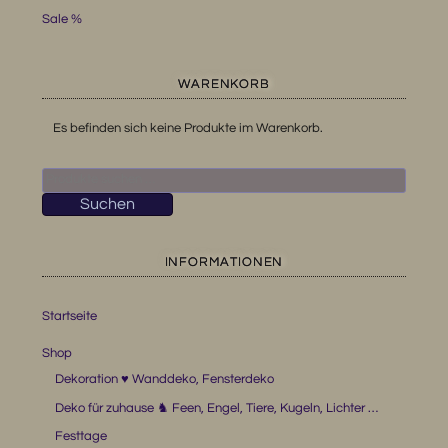
Sale %
WARENKORB
Es befinden sich keine Produkte im Warenkorb.
Suchen
nach:
Suchen
INFORMATIONEN
Startseite
Shop
Dekoration ♥ Wanddeko, Fensterdeko
Deko für zuhause ♞ Feen, Engel, Tiere, Kugeln, Lichter …
Festtage