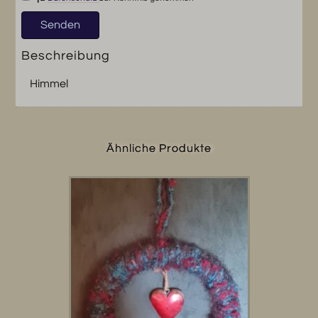
Beschreibung
Himmel
Ähnliche Produkte